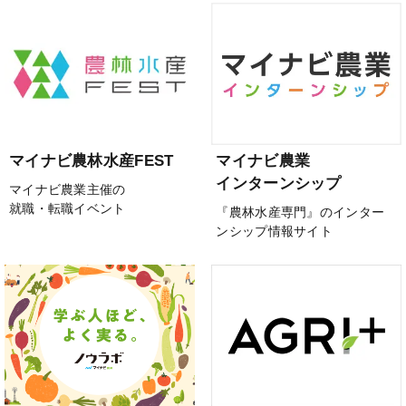
マイナビ農林水産FEST
マイナビ農業
インターンシップ
マイナビ農業主催の
就職・転職イベント
『農林水産専門』のインター
ンシップ情報サイト