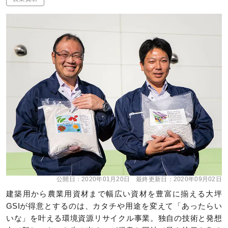
公開日：
2020年01月20日
最終更新日：
2020年09月02日
建築用から農業用資材まで幅広い資材を豊富に揃える大坪
GSIが得意とするのは、カタチや用途を変えて「あったらい
いな」を叶える環境資源リサイクル事業。独自の技術と発想