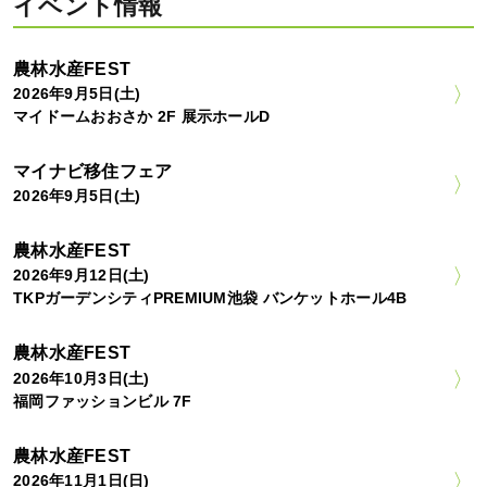
イベント情報
農林水産FEST
2026年9月5日(土)
マイドームおおさか 2F 展示ホールD
マイナビ移住フェア
2026年9月5日(土)
農林水産FEST
2026年9月12日(土)
TKPガーデンシティPREMIUM池袋 バンケットホール4B
農林水産FEST
2026年10月3日(土)
福岡ファッションビル 7F
農林水産FEST
2026年11月1日(日)