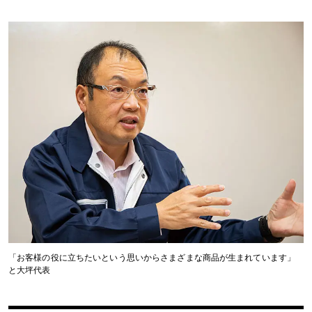
「お客様の役に立ちたいという思いからさまざまな商品が生まれています」
と大坪代表