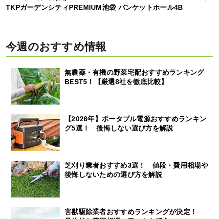
TKPガーデンシティPREMIUM池袋 バンケットホール4B
今週のおすすめ情報
無農薬・有機の野菜宅配おすすめランキング
BEST5！【厳選8社を徹底比較】
【2026年】ポータブル電源おすすめランキン
グ5選！ 後悔しない選び方を解説
芝刈り業者おすすめ3選！ 値段・費用相場や
後悔しないための選び方を解説
害獣駆除業者おすすめランキングが決定！