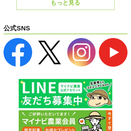
もっと見る
公式SNS