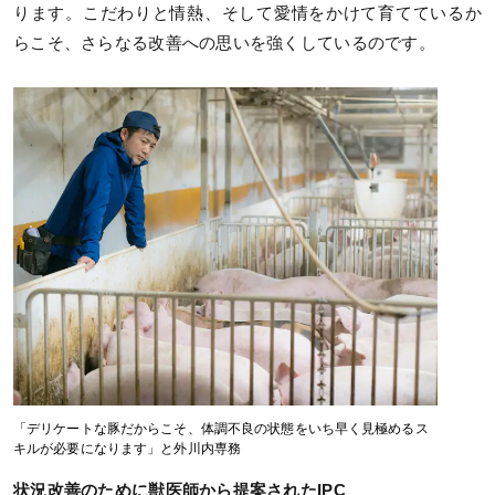
ります。こだわりと情熱、そして愛情をかけて育てているか
らこそ、さらなる改善への思いを強くしているのです。
「デリケートな豚だからこそ、体調不良の状態をいち早く見極めるス
キルが必要になります」と外川内専務
状況改善のために獣医師から提案されたIPC