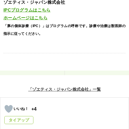
ゾエティス・ジャパン株式会社
IPCプログラムはこちら
ホームページはこちら
「豚の個体診療（IPC）」はプログラムの呼称です。診療や治療は獣医師の
指示に従ってください。
「ゾエティス・ジャパン株式会社」
+4
タイアップ