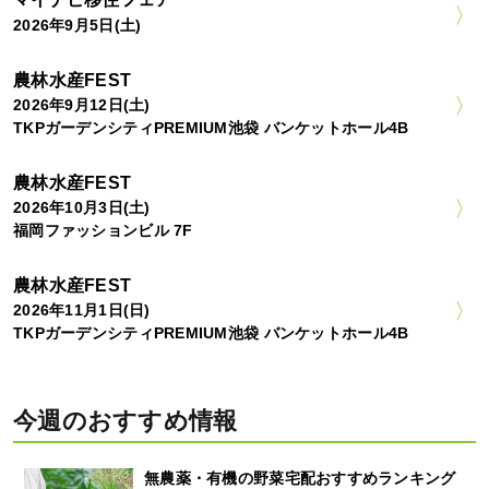
2026年9月5日(土)
農林水産FEST
2026年9月12日(土)
TKPガーデンシティPREMIUM池袋 バンケットホール4B
農林水産FEST
2026年10月3日(土)
福岡ファッションビル 7F
農林水産FEST
2026年11月1日(日)
TKPガーデンシティPREMIUM池袋 バンケットホール4B
今週のおすすめ情報
無農薬・有機の野菜宅配おすすめランキング