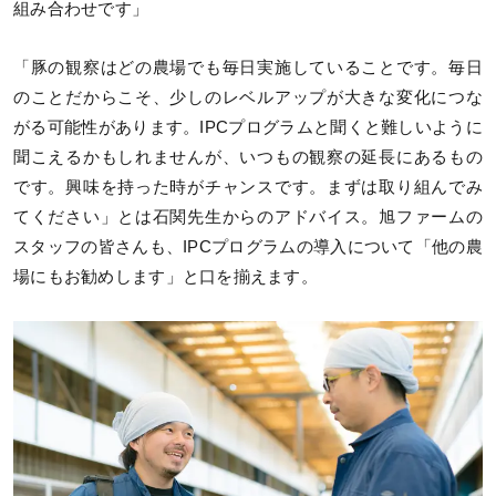
組み合わせです」
「豚の観察はどの農場でも毎日実施していることです。毎日
のことだからこそ、少しのレベルアップが大きな変化につな
がる可能性があります。IPCプログラムと聞くと難しいように
聞こえるかもしれませんが、いつもの観察の延長にあるもの
です。興味を持った時がチャンスです。まずは取り組んでみ
てください」とは石関先生からのアドバイス。旭ファームの
スタッフの皆さんも、IPCプログラムの導入について「他の農
場にもお勧めします」と口を揃えます。