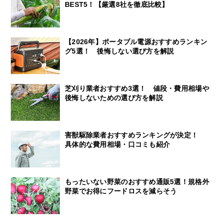
BEST5！【厳選8社を徹底比較】
【2026年】ポータブル電源おすすめランキン
グ5選！ 後悔しない選び方を解説
芝刈り業者おすすめ3選！ 値段・費用相場や
後悔しないための選び方を解説
害獣駆除業者おすすめランキングが決定！
具体的な費用相場・口コミも紹介
もったいない野菜のおすすめ通販5選！規格外
野菜でお得にフードロスを減らそう