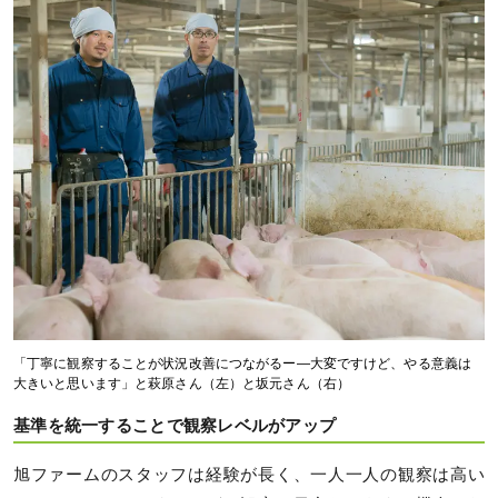
「丁寧に観察することが状況改善につながるー―大変ですけど、やる意義は
大きいと思います」と萩原さん（左）と坂元さん（右）
基準を統一することで観察レベルがアップ
旭ファームのスタッフは経験が長く、一人一人の観察は高い