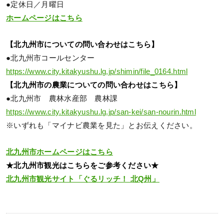
●定休日／月曜日
ホームページはこちら
【北九州市についての問い合わせはこちら】
●北九州市コールセンター
https://www.city.kitakyushu.lg.jp/shimin/file_0164.html
【北九州市の農業についての問い合わせはこちら】
●北九州市 農林水産部 農林課
https://www.city.kitakyushu.lg.jp/san-kei/san-nourin.html
※いずれも「マイナビ農業を見た」とお伝えください。
北九州市ホームページはこちら
★北九州市観光はこちらをご参考ください★
北九州市観光サイト「ぐるリッチ！ 北Q州」