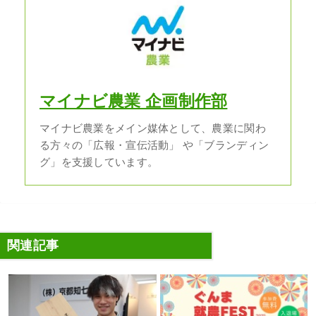
マイナビ農業 企画制作部
マイナビ農業をメイン媒体として、農業に関わ
る方々の「広報・宣伝活動」 や「ブランディン
グ」を支援しています。
関連記事