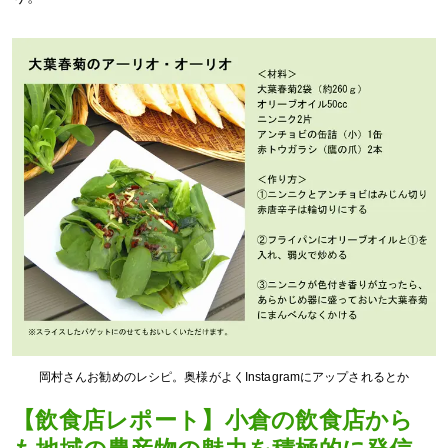
岡村さんお勧めのレシピ。奥様がよくInstagramにアップされるとか
【飲食店レポート】小倉の飲食店から