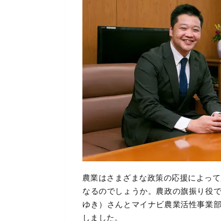
農業はさまざまな政策の応援によって
なるのでしょうか。農政の旗振り役
ゆき）さんとマイナビ農業活性事業
しました。