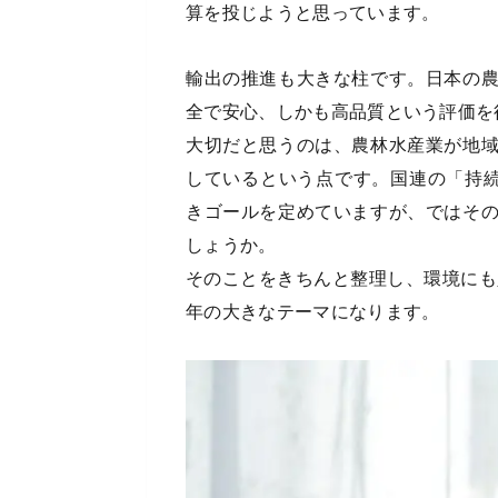
算を投じようと思っています。
輸出の推進も大きな柱です。日本の
全で安心、しかも高品質という評価を
大切だと思うのは、農林水産業が地
しているという点です。国連の「持続
きゴールを定めていますが、ではそ
しょうか。
そのことをきちんと整理し、環境にも
年の大きなテーマになります。