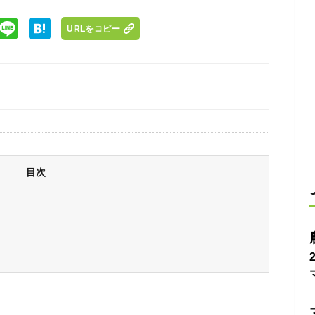
URLをコピー
目次