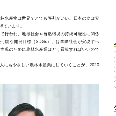
農林水産物は世界でとても評判がいい。日本の食は安
得ています。
域で行われ、地域社会や自然環境の持続可能性に関係
可能な開発目標（SDGs）」は国際社会が実現すべ
の実現のために農林水産業はどう貢献すればいいので
人にもやさしい農林水産業にしていくことが、2020