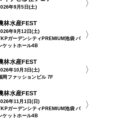
2026年9月5日(土)
農林水産FEST
2026年9月12日(土)
TKPガーデンシティPREMIUM池袋 バ
ンケットホール4B
農林水産FEST
2026年10月3日(土)
福岡ファッションビル 7F
農林水産FEST
2026年11月1日(日)
TKPガーデンシティPREMIUM池袋 バ
ンケットホール4B