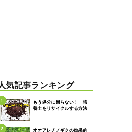
人気記事ランキング
もう処分に困らない！ 培
養土をリサイクルする方法
オオアレチノギクの効果的