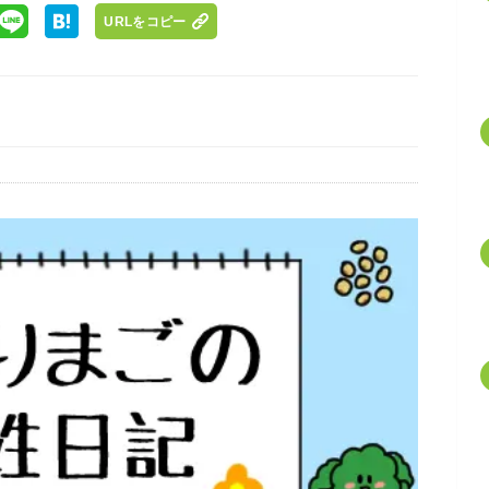
URLをコピー