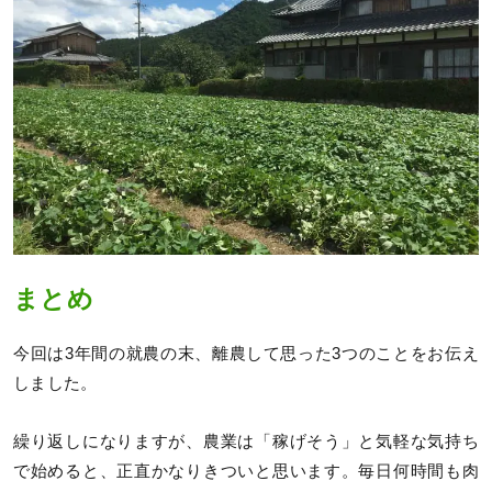
まとめ
今回は3年間の就農の末、離農して思った3つのことをお伝え
しました。
繰り返しになりますが、農業は「稼げそう」と気軽な気持ち
で始めると、正直かなりきついと思います。毎日何時間も肉