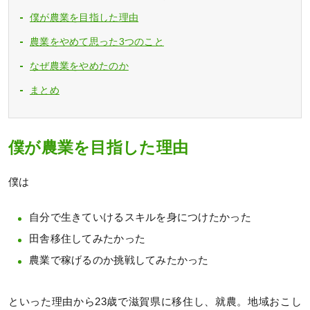
僕が農業を目指した理由
農業をやめて思った3つのこと
なぜ農業をやめたのか
まとめ
僕が農業を目指した理由
僕は
自分で生きていけるスキルを身につけたかった
田舎移住してみたかった
農業で稼げるのか挑戦してみたかった
といった理由から23歳で滋賀県に移住し、就農。地域おこし