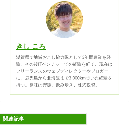
きし ころ
滋賀県で地域おこし協力隊として3年間農業を経
験。その後ITベンチャーでの経験を経て、現在は
フリーランスのウェブディレクターやブロガー
に。鹿児島から北海道まで3,000km歩いた経験を
持つ。趣味は狩猟、飲み歩き、株式投資。
関連記事