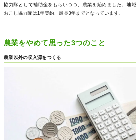
協力隊として補助金をもらいつつ、農業を始めました。地域
おこし協力隊は1年契約、最長3年までとなっています。
農業をやめて思った3つのこと
農業以外の収入源をつくる