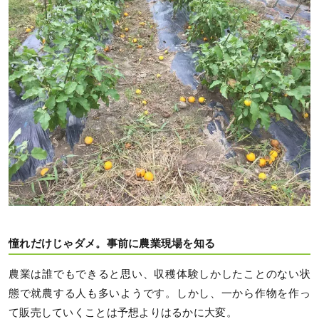
憧れだけじゃダメ。事前に農業現場を知る
農業は誰でもできると思い、収穫体験しかしたことのない状
態で就農する人も多いようです。しかし、一から作物を作っ
て販売していくことは予想よりはるかに大変。