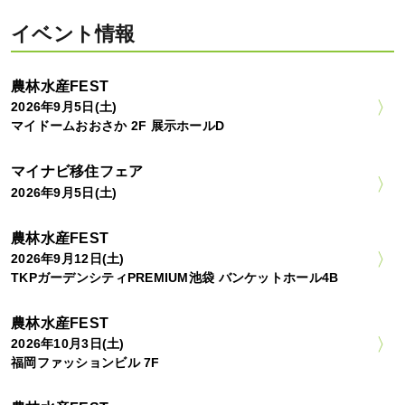
イベント情報
農林水産FEST
2026年9月5日(土)
マイドームおおさか 2F 展示ホールD
マイナビ移住フェア
2026年9月5日(土)
農林水産FEST
2026年9月12日(土)
TKPガーデンシティPREMIUM池袋 バンケットホール4B
農林水産FEST
2026年10月3日(土)
福岡ファッションビル 7F