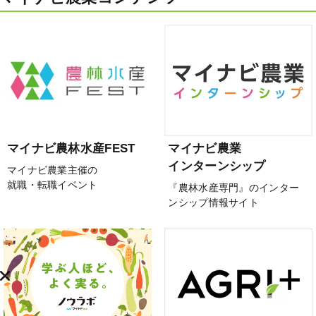
マイナビ農林水産FEST
マイナビ農業
インターンシップ
マイナビ農業主催の
就職・転職イベント
『農林水産専門』のインター
ンシップ情報サイト