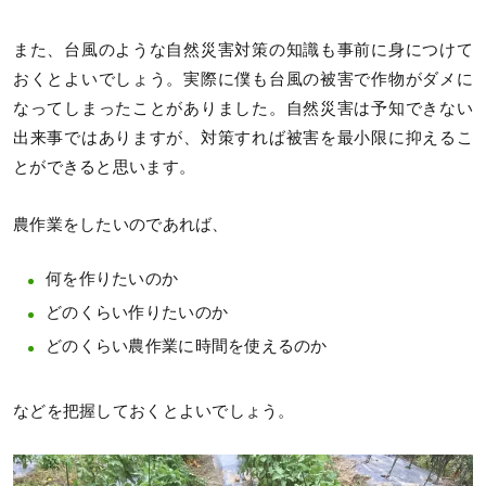
また、台風のような自然災害対策の知識も事前に身につけて
おくとよいでしょう。実際に僕も台風の被害で作物がダメに
なってしまったことがありました。自然災害は予知できない
出来事ではありますが、対策すれば被害を最小限に抑えるこ
とができると思います。
農作業をしたいのであれば、
何を作りたいのか
どのくらい作りたいのか
どのくらい農作業に時間を使えるのか
などを把握しておくとよいでしょう。