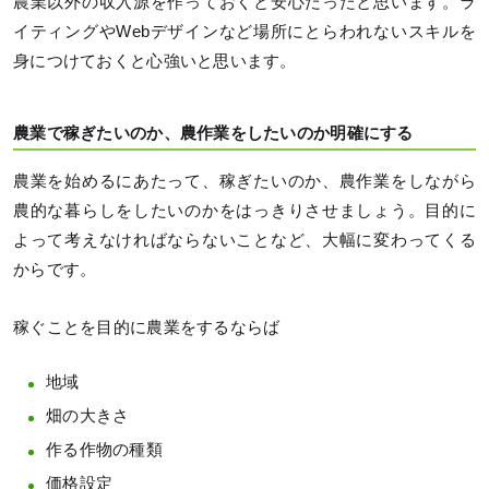
農業以外の収入源を作っておくと安心だったと思います。ラ
イティングやWebデザインなど場所にとらわれないスキルを
身につけておくと心強いと思います。
農業で稼ぎたいのか、農作業をしたいのか明確にする
農業を始めるにあたって、稼ぎたいのか、農作業をしながら
農的な暮らしをしたいのかをはっきりさせましょう。目的に
よって考えなければならないことなど、大幅に変わってくる
からです。
稼ぐことを目的に農業をするならば
地域
畑の大きさ
作る作物の種類
価格設定