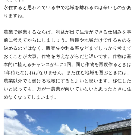
永住すると思われている中で地域を離れるのは辛いものがあ
りますね。
農業で起業するならば、利益が出て生活ができる仕組みを事
前に考えてからにしましょう。時期や地域だけで作るものを
決めるのではなく、販売先や利益率などまでしっかり考えて
おくことが大事。作物を考えながらだと遅いです。作物は基
本的に植えるチャンスが年に1回。同じ作物を再度作るときは
1年待たなければなりません。また住む地域を選ぶときには、
農業以外でも働ける地域にするとよいと思います。移住した
いと思っても、万が一農業が向いていないと思ったときに住
めなくなってしまいます。