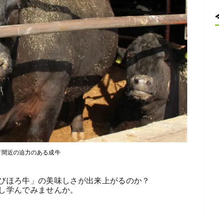
荷間近の迫力のある成牛
びほろ牛」の美味しさが出来上がるのか？
し学んでみませんか。