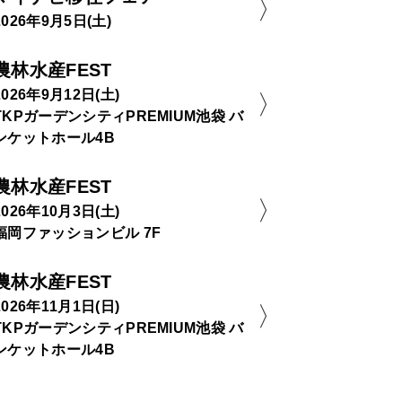
2026年9月5日(土)
農林水産FEST
2026年9月12日(土)
TKPガーデンシティPREMIUM池袋 バ
ンケットホール4B
農林水産FEST
2026年10月3日(土)
福岡ファッションビル 7F
農林水産FEST
2026年11月1日(日)
TKPガーデンシティPREMIUM池袋 バ
ンケットホール4B