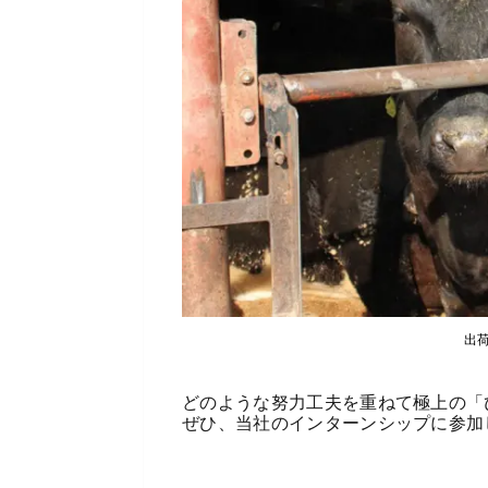
出
どのような努力工夫を重ねて極上の「
ぜひ、当社のインターンシップに参加