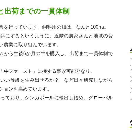
と出荷までの一貫体制
を行っています。飼料用の畑は、なんと100ha。
や餌にするというように、近隣の農家さんと地域の資
い農業に取り組んでいます。
ムから生後6か月の牛を購入し、出荷まで一貫体制で
「牛ファースト」に接する事が可能となり、
のいい等級を生み出せるか？」など日々研究しながら
ションを高めています。
なっており、シンガポールに輸出し始め、グローバル