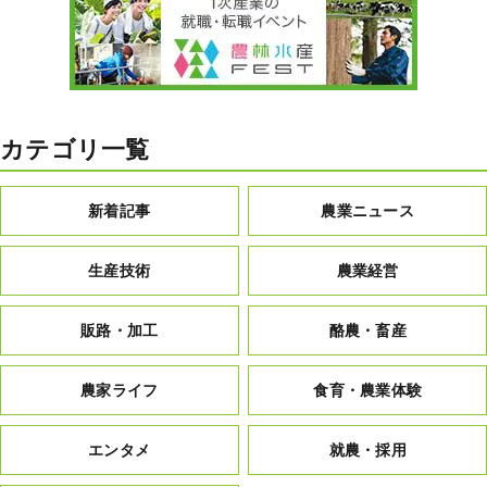
カテゴリ一覧
新着記事
農業ニュース
生産技術
農業経営
販路・加工
酪農・畜産
農家ライフ
食育・農業体験
エンタメ
就農・採用