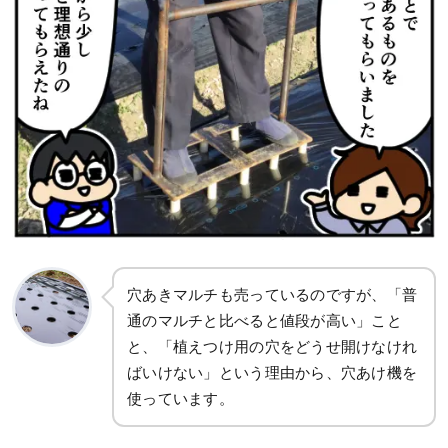
穴あきマルチも売っているのですが、「普
通のマルチと比べると値段が高い」こと
と、「植えつけ用の穴をどうせ開けなけれ
ばいけない」という理由から、穴あけ機を
使っています。