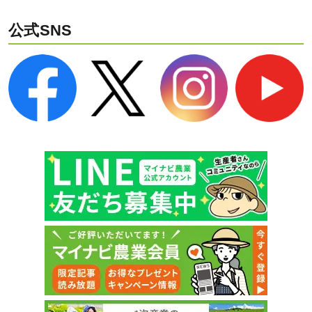
公式SNS