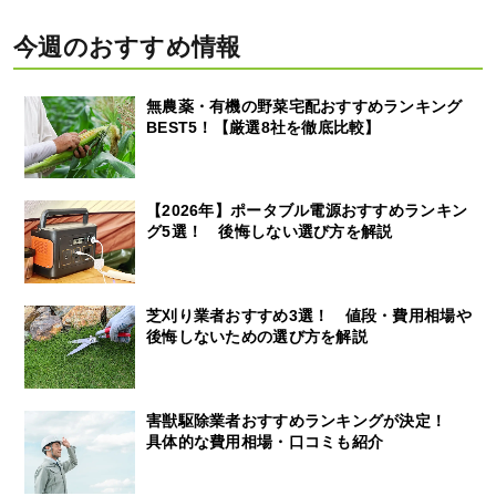
今週のおすすめ情報
無農薬・有機の野菜宅配おすすめランキング
BEST5！【厳選8社を徹底比較】
【2026年】ポータブル電源おすすめランキン
グ5選！ 後悔しない選び方を解説
芝刈り業者おすすめ3選！ 値段・費用相場や
後悔しないための選び方を解説
害獣駆除業者おすすめランキングが決定！
具体的な費用相場・口コミも紹介