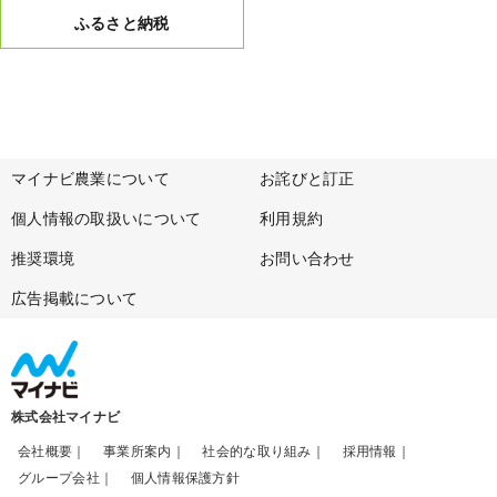
ふるさと納税
マイナビ農業について
お詫びと訂正
個人情報の取扱いについて
利用規約
推奨環境
お問い合わせ
広告掲載について
株式会社マイナビ
会社概要
事業所案内
社会的な取り組み
採用情報
グループ会社
個人情報保護方針