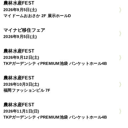
農林水産FEST
2026年9月5日(土)
マイドームおおさか 2F 展示ホールD
マイナビ移住フェア
2026年9月5日(土)
農林水産FEST
2026年9月12日(土)
TKPガーデンシティPREMIUM池袋 バンケットホール4B
農林水産FEST
2026年10月3日(土)
福岡ファッションビル 7F
農林水産FEST
2026年11月1日(日)
TKPガーデンシティPREMIUM池袋 バンケットホール4B