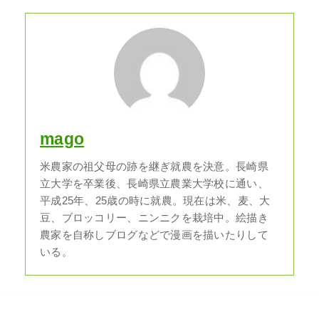
mago
米農家の祖父母の跡を継ぎ就農を決意。長崎県
立大学を卒業後、長崎県立農業大学校に通い、
平成25年、25歳の時に就農。現在は米、麦、大
豆、ブロッコリー、ニンニクを栽培中。絵描き
農家を自称しブログなどで漫画を描いたりして
いる。