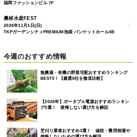
福岡ファッションビル 7F
農林水産FEST
2026年11月1日(日)
TKPガーデンシティPREMIUM池袋 バンケットホール4B
今週のおすすめ情報
無農薬・有機の野菜宅配おすすめランキング
BEST5！【厳選8社を徹底比較】
【2026年】ポータブル電源おすすめランキン
グ5選！ 後悔しない選び方を解説
芝刈り業者おすすめ3選！ 値段・費用相場や
後悔しないための選び方を解説