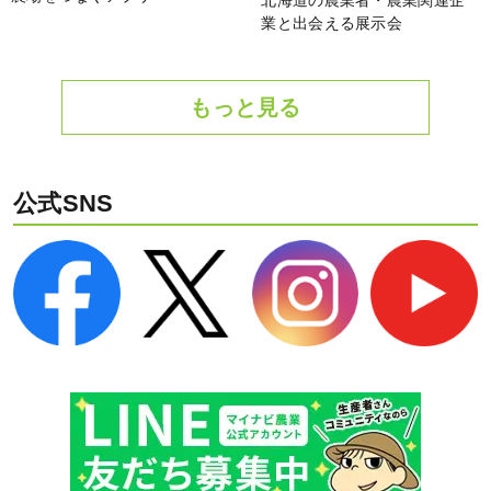
業と出会える展示会
もっと見る
公式SNS