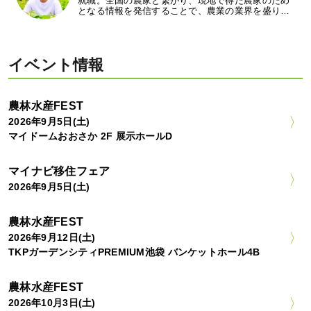
就職。全国の農家と繋がり、現地で得た農家のため
となる情報を発信することで、農業の業界を盛り…
イベント情報
農林水産FEST
2026年9月5日(土)
マイドームおおさか 2F 展示ホールD
マイナビ移住フェア
2026年9月5日(土)
農林水産FEST
2026年9月12日(土)
TKPガーデンシティPREMIUM池袋 バンケットホール4B
農林水産FEST
2026年10月3日(土)