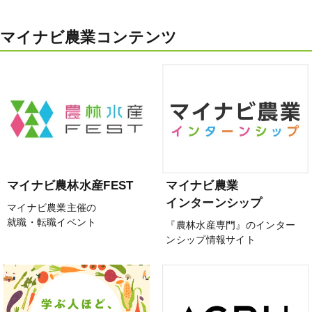
マイナビ農業コンテンツ
マイナビ農林水産FEST
マイナビ農業
インターンシップ
マイナビ農業主催の
就職・転職イベント
『農林水産専門』のインター
ンシップ情報サイト