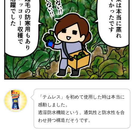
「テムレス」を初めて使用した時は本当に
感動しました。
透湿防水機能という、通気性と防水性を合
わせ持つ構造だそうです。