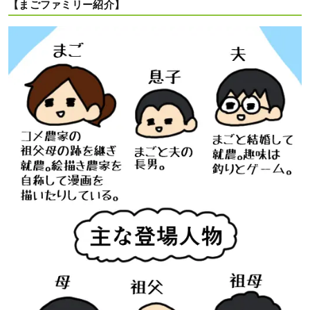
【まごファミリー紹介】