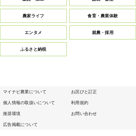
農家ライフ
食育・農業体験
エンタメ
就農・採用
ふるさと納税
マイナビ農業について
お詫びと訂正
個人情報の取扱いについて
利用規約
推奨環境
お問い合わせ
広告掲載について