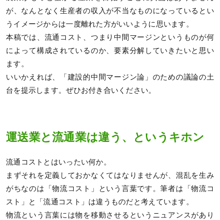
が、なんとなく生産者の収入が不当なものになっているとい
うイメージからは一度離れた方がいいように思います。
本稿では、流通コスト、つまり中間マージンというものが何
によって構成されているのか、要素分解していきたいと思い
ます。
いいかえれば、「建設的中間マージン論」のための議論の土
台を提示します。ぜひお付き合いください。
運送業と流通業は違う、というキホン
流通コストとはいったい何か。
まずそれを定義しておかなくてはなりませんが、混乱を生み
がちなのは「物流コスト」という言葉です。筆者は「物流コ
スト」と「流通コスト」は違うものだと考えています。
物流という言葉には物を移動させるというニュアンスがあり