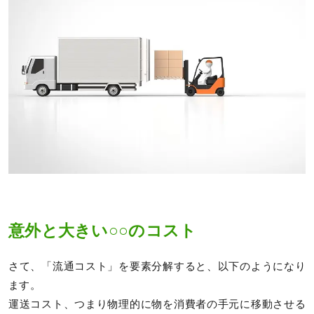
意外と大きい○○のコスト
さて、「流通コスト」を要素分解すると、以下のようになり
ます。
運送コスト、つまり物理的に物を消費者の手元に移動させる