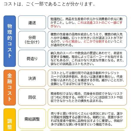
コストは、ごく一部であることが分かります。