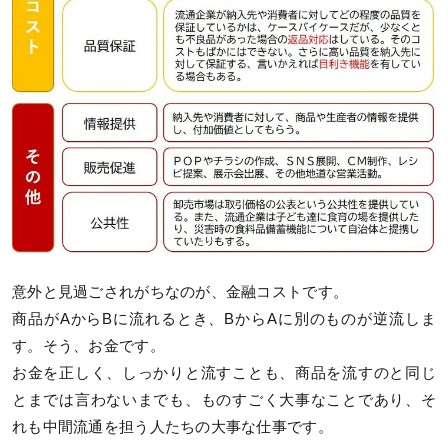
意外と見過ごされがちなのが、金融コストです。
商品がAからBに流れるとき、BからAに別のものが逆流しま
す。そう、お金です。
お金を正しく、しっかりと流すことも、商品を流すのと同じ
とまでは言わないまでも、ものすごく大事なことであり、そ
れも中間流通を担う人たちの大事な仕事です。