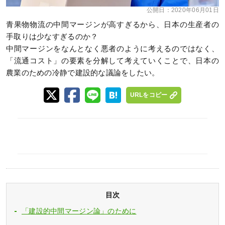
公開日：
2020年06月01日
青果物物流の中間マージンが高すぎるから、日本の生産者の
手取りは少なすぎるのか？
中間マージンをなんとなく悪者のように考えるのではなく、
「流通コスト」の要素を分解して考えていくことで、日本の
農業のための冷静で建設的な議論をしたい。
URLをコピー
目次
「建設的中間マージン論」のために