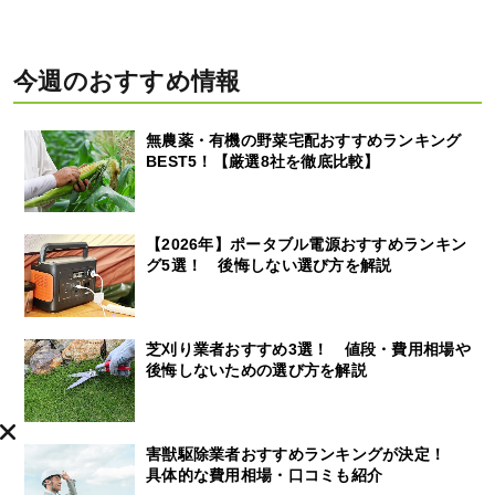
今週のおすすめ情報
無農薬・有機の野菜宅配おすすめランキング
BEST5！【厳選8社を徹底比較】
【2026年】ポータブル電源おすすめランキン
グ5選！ 後悔しない選び方を解説
芝刈り業者おすすめ3選！ 値段・費用相場や
後悔しないための選び方を解説
害獣駆除業者おすすめランキングが決定！
具体的な費用相場・口コミも紹介