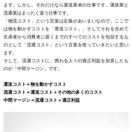
ます。しかし、それだけなら運送業者の仕事です。運送業と
流通業はまったく違う仕事です。
「物流コスト」という言葉は定義があいまいなので、ここで
は物を動かすコストを「運送コスト」、そしてそれを含めて
生産者から消費者に届くまでのすべてのコストを包括するも
のとして「流通コスト」という言葉を使っていきたいと思い
ます。
そして、流通コストに、携わる人々の適正利益を加算したも
のが「中間マージン」です。
運送コスト＝物を動かすコスト
流通コスト＝運送コスト＋その他の多くのコスト
中間マージン＝流通コスト＋適正利益