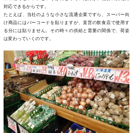
対応できるからです。
たとえば、当社のような小さな流通企業ですら、スーパー向
け商品にはバーコードを貼りますが、直営の飲食店で使用す
る分には貼りません。その時々の供給と需要の関係で、荷姿
は変わっていくのです。