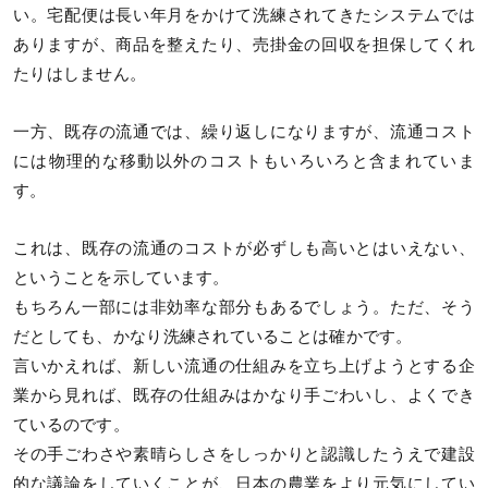
い。宅配便は長い年月をかけて洗練されてきたシステムでは
ありますが、商品を整えたり、売掛金の回収を担保してくれ
たりはしません。
一方、既存の流通では、繰り返しになりますが、流通コスト
には物理的な移動以外のコストもいろいろと含まれていま
す。
これは、既存の流通のコストが必ずしも高いとはいえない、
ということを示しています。
もちろん一部には非効率な部分もあるでしょう。ただ、そう
だとしても、かなり洗練されていることは確かです。
言いかえれば、新しい流通の仕組みを立ち上げようとする企
業から見れば、既存の仕組みはかなり手ごわいし、よくでき
ているのです。
その手ごわさや素晴らしさをしっかりと認識したうえで建設
的な議論をしていくことが、日本の農業をより元気にしてい