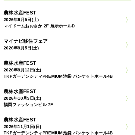
農林水産FEST
2026年9月5日(土)
マイドームおおさか 2F 展示ホールD
マイナビ移住フェア
2026年9月5日(土)
農林水産FEST
2026年9月12日(土)
TKPガーデンシティPREMIUM池袋 バンケットホール4B
農林水産FEST
2026年10月3日(土)
福岡ファッションビル 7F
農林水産FEST
2026年11月1日(日)
TKPガーデンシティPREMIUM池袋 バンケットホール4B