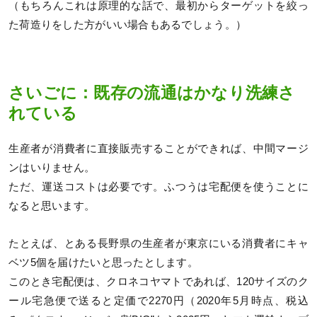
（もちろんこれは原理的な話で、最初からターゲットを絞っ
た荷造りをした方がいい場合もあるでしょう。）
さいごに：既存の流通はかなり洗練さ
れている
生産者が消費者に直接販売することができれば、中間マージ
ンはいりません。
ただ、運送コストは必要です。ふつうは宅配便を使うことに
なると思います。
たとえば、とある長野県の生産者が東京にいる消費者にキャ
ベツ5個を届けたいと思ったとします。
このとき宅配便は、クロネコヤマトであれば、120サイズのク
ール宅急便で送ると定価で2270円（2020年5月時点、税込