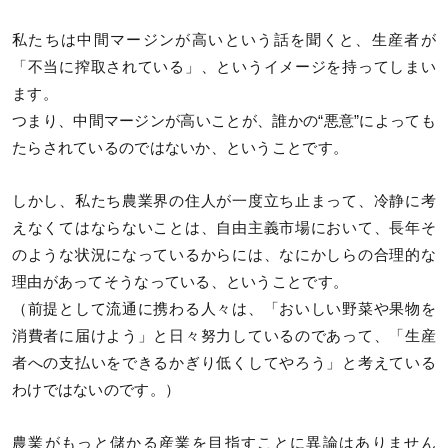
私たちは中間マージンが高いという話を聞くと、生産者が
「不当に搾取されている」、というイメージを持ってしまい
ます。
つまり、中間マージンが高いことが、誰かの“悪意”によっても
たらされているのではないか、ということです。
しかし、私たち農業界の住人が一度立ち止まって、冷静に考
えなくてはならないことは、自由主義市場において、長年そ
のような状況になっているからには、なにかしらの合理的な
理由があってそうなっている、ということです。
（前提として流通に携わる人々は、「おいしい野菜や果物を
消費者に届けよう」と日々努力しているのであって、「生産
者への支払いをできるかぎり低くしてやろう」と考えている
わけではないのです。）
農業がもっと儲かる産業を目指すことに異論はありません