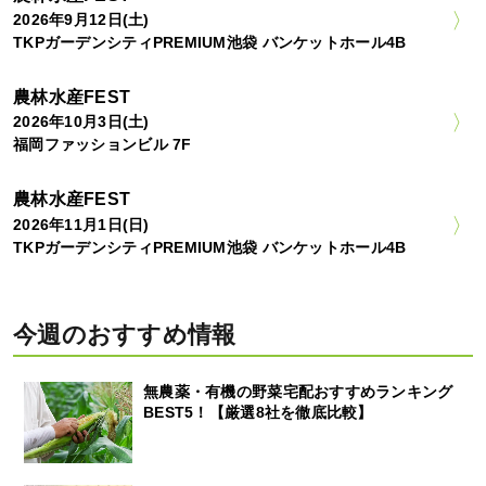
2026年9月12日(土)
TKPガーデンシティPREMIUM池袋 バンケットホール4B
農林水産FEST
2026年10月3日(土)
福岡ファッションビル 7F
農林水産FEST
2026年11月1日(日)
TKPガーデンシティPREMIUM池袋 バンケットホール4B
今週のおすすめ情報
無農薬・有機の野菜宅配おすすめランキング
BEST5！【厳選8社を徹底比較】