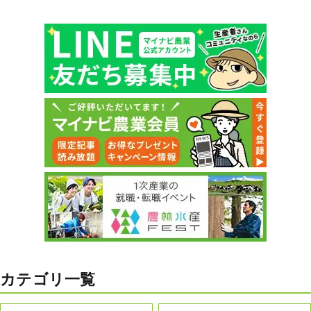
カテゴリ一覧