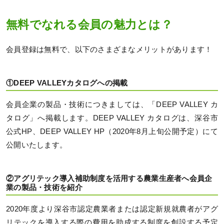
無料でなれる会員の魅力とは？
会員登録は無料で、以下のさまざまなメリットがあります！
①DEEP VALLEYカタログへの掲載
会員企業の製品・技術につきましては、「DEEP VALLEY カ
タログ」へ掲載します。DEEP VALLEY カタログは、深谷市
公式HP、DEEP VALLEY HP（2020年8月上旬公開予定）にて
公開いたします。
②アグリテック導入補助制度を活用する農業生産者へ会員企
業の製品・技術を紹介
2020年度より深谷市認定農業者または認定新規就農者がアグ
リテックを導入する際の費用を助成する制度を創設する予定