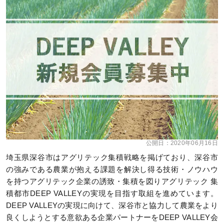
公開日：
2020年06月16日
埼玉県深谷市はアグリテック集積戦略を掲げており、深谷市
の強みである農業が抱える課題を解決し得る技術・ノウハウ
を持つアグリテック企業の誘致・集積を図りアグリテック 集
積都市DEEP VALLEYの実現を目指す取組を進めています。
DEEP VALLEYの実現に向けて、深谷市と協力して農業をより
良くしようとする意欲ある企業パートナーをDEEP VALLEY会