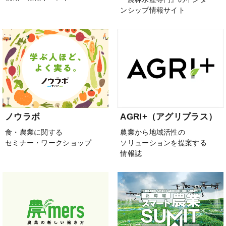
ンシップ情報サイト
ノウラボ
AGRI+（アグリプラス）
食・農業に関する
農業から地域活性の
セミナー・ワークショップ
ソリューションを提案する
情報誌