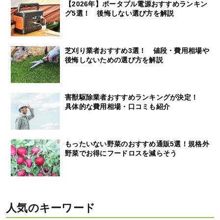
【2026年】ポータブル電源おすすめランキン
グ5選！ 後悔しない選び方を解説
芝刈り業者おすすめ3選！ 値段・費用相場や
後悔しないための選び方を解説
害獣駆除業者おすすめランキングが決定！
具体的な費用相場・口コミも紹介
もったいない野菜のおすすめ通販5選！規格外
野菜でお得にフードロスを減らそう
人気のキーワード