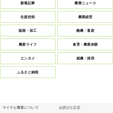
新着記事
農業ニュース
生産技術
農業経営
販路・加工
酪農・畜産
農家ライフ
食育・農業体験
エンタメ
就農・採用
ふるさと納税
マイナビ農業について
お詫びと訂正