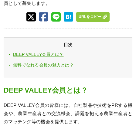
員として募集します。
URLをコピー
目次
DEEP VALLEY会員とは？
無料でなれる会員の魅力とは？
DEEP VALLEY会員とは？
DEEP VALLEY会員の皆様には、自社製品や技術をPRする機
会や、農業生産者との交流機会、課題を抱える農業生産者と
のマッチング等の機会を提供します。