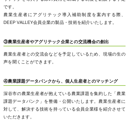
です。
農業生産者にアグリテック導入補助制度を案内する際、
DEEP VALLEY会員企業の製品・技術を紹介いたします。
③農業生産者やアグリテック企業との交流機会の創出
農業生産者との交流会などを予定しているため、現場の生の
声を聞くことができます。
④農業課題データバンクから、個人生産者とのマッチング
深谷市の農業生産者が抱えている農業課題を集約した「農業
課題データバンク」を整備・公開いたします。農業生産者に
対して、解決する技術を持っている会員企業様を紹介させて
いただきます。