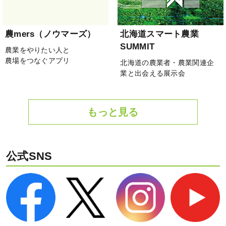
農mers（ノウマーズ）
北海道スマート農業
SUMMIT
農業をやりたい人と
農場をつなぐアプリ
北海道の農業者・農業関連企
業と出会える展示会
もっと見る
公式SNS