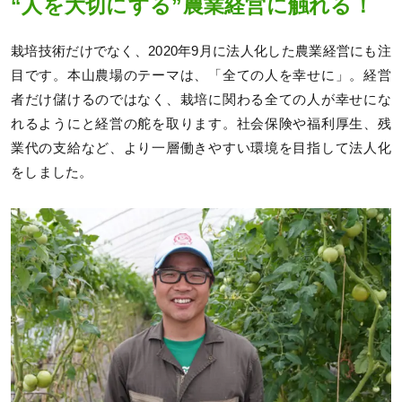
“人を大切にする”農業経営に触れる！
栽培技術だけでなく、2020年9月に法人化した農業経営にも注
目です。本山農場のテーマは、「全ての人を幸せに」。経営
者だけ儲けるのではなく、栽培に関わる全ての人が幸せにな
れるようにと経営の舵を取ります。社会保険や福利厚生、残
業代の支給など、より一層働きやすい環境を目指して法人化
をしました。