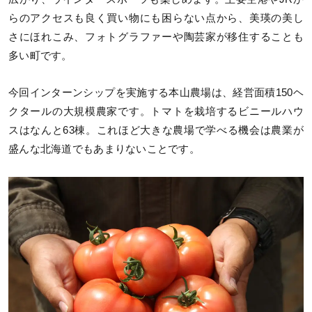
らのアクセスも良く買い物にも困らない点から、美瑛の美し
さにほれこみ、フォトグラファーや陶芸家が移住することも
多い町です。
今回インターンシップを実施する本山農場は、経営面積150ヘ
クタールの大規模農家です。トマトを栽培するビニールハウ
スはなんと63棟。これほど大きな農場で学べる機会は農業が
盛んな北海道でもあまりないことです。