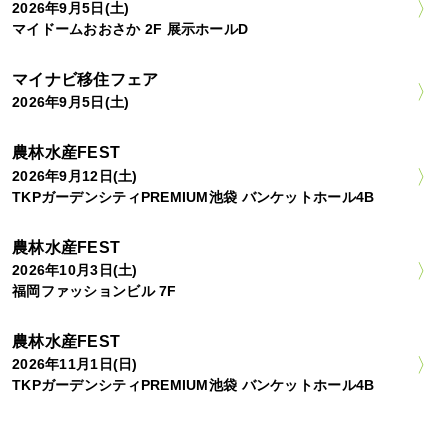
2026年9月5日(土)
マイドームおおさか 2F 展示ホールD
マイナビ移住フェア
2026年9月5日(土)
農林水産FEST
2026年9月12日(土)
TKPガーデンシティPREMIUM池袋 バンケットホール4B
農林水産FEST
2026年10月3日(土)
福岡ファッションビル 7F
農林水産FEST
2026年11月1日(日)
TKPガーデンシティPREMIUM池袋 バンケットホール4B