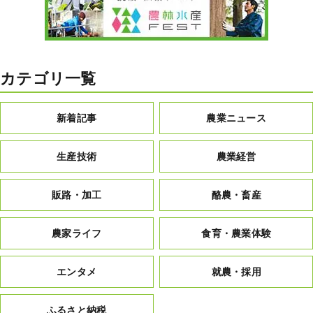
カテゴリ一覧
新着記事
農業ニュース
生産技術
農業経営
販路・加工
酪農・畜産
農家ライフ
食育・農業体験
エンタメ
就農・採用
ふるさと納税