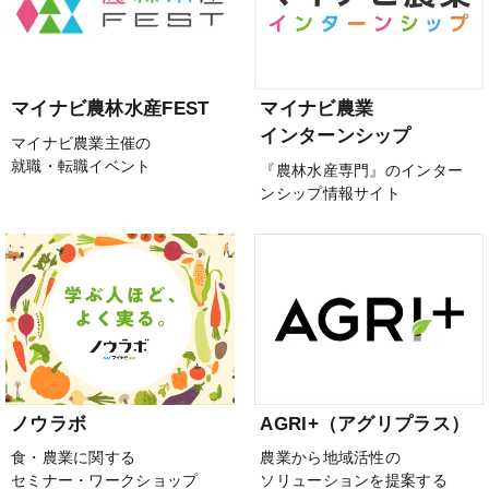
マイナビ農林水産FEST
マイナビ農業
インターンシップ
マイナビ農業主催の
就職・転職イベント
『農林水産専門』のインター
ンシップ情報サイト
ノウラボ
AGRI+（アグリプラス）
食・農業に関する
農業から地域活性の
セミナー・ワークショップ
ソリューションを提案する