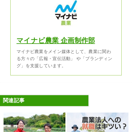
マイナビ農業 企画制作部
マイナビ農業をメイン媒体として、農業に関わ
る方々の「広報・宣伝活動」 や「ブランディン
グ」を支援しています。
関連記事