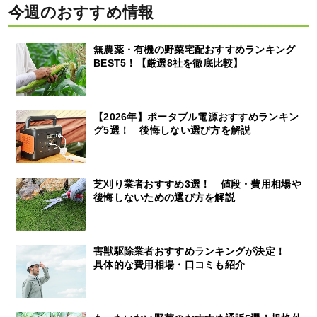
今週のおすすめ情報
無農薬・有機の野菜宅配おすすめランキング
BEST5！【厳選8社を徹底比較】
【2026年】ポータブル電源おすすめランキン
グ5選！ 後悔しない選び方を解説
芝刈り業者おすすめ3選！ 値段・費用相場や
後悔しないための選び方を解説
害獣駆除業者おすすめランキングが決定！
具体的な費用相場・口コミも紹介