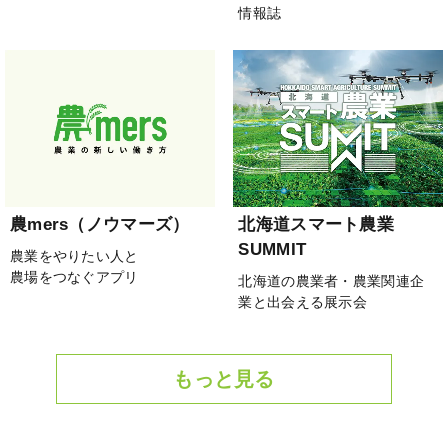
情報誌
農mers（ノウマーズ）
北海道スマート農業
SUMMIT
農業をやりたい人と
農場をつなぐアプリ
北海道の農業者・農業関連企
業と出会える展示会
もっと見る