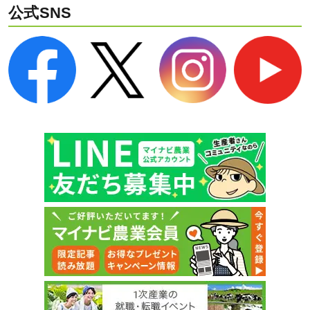
公式SNS