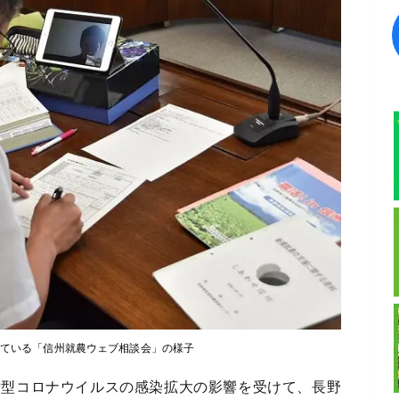
っている「信州就農ウェブ相談会」の様子
新型コロナウイルスの感染拡大の影響を受けて、長野