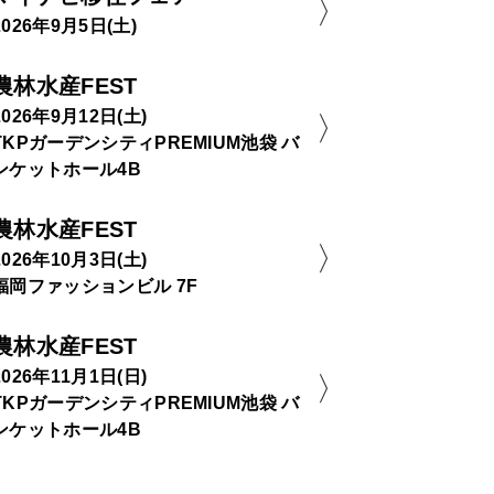
2026年9月5日(土)
農林水産FEST
2026年9月12日(土)
TKPガーデンシティPREMIUM池袋 バ
ンケットホール4B
農林水産FEST
2026年10月3日(土)
福岡ファッションビル 7F
農林水産FEST
2026年11月1日(日)
TKPガーデンシティPREMIUM池袋 バ
ンケットホール4B