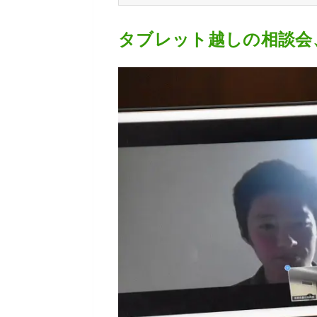
タブレット越しの相談会