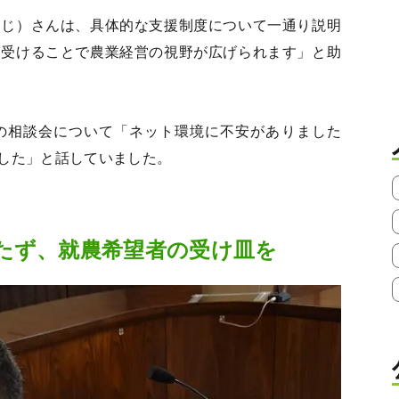
うじ）さんは、具体的な支援制度について一通り説明
を受けることで農業経営の視野が広げられます」と助
の相談会について「ネット環境に不安がありました
した」と話していました。
たず、就農希望者の受け皿を