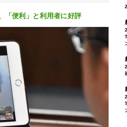
、「便利」と利用者に好評