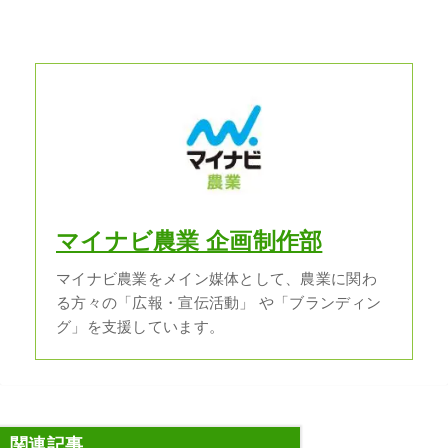
マイナビ農業 企画制作部
マイナビ農業をメイン媒体として、農業に関わ
る方々の「広報・宣伝活動」 や「ブランディン
グ」を支援しています。
関連記事