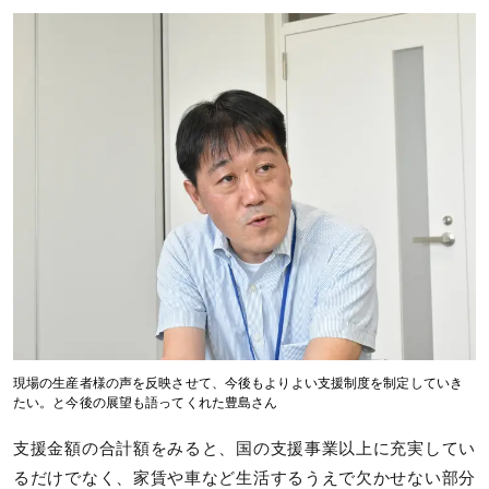
現場の生産者様の声を反映させて、今後もよりよい支援制度を制定していき
たい。と今後の展望も語ってくれた豊島さん
支援金額の合計額をみると、国の支援事業以上に充実してい
るだけでなく、家賃や車など生活するうえで欠かせない部分