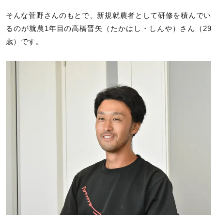
そんな菅野さんのもとで、新規就農者として研修を積んでい
るのが就農1年目の高橋晋矢（たかはし・しんや）さん（29
歳）です。