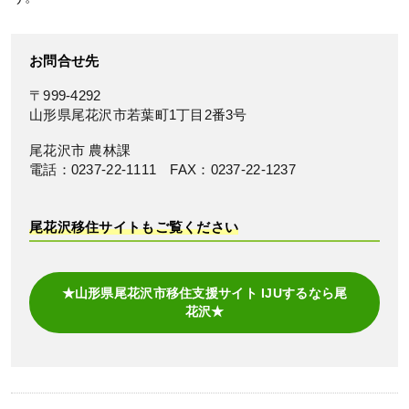
お問合せ先
〒999-4292
山形県尾花沢市若葉町1丁目2番3号
尾花沢市 農林課
電話：0237-22-1111 FAX：0237-22-1237
尾花沢移住サイトもご覧ください
★山形県尾花沢市移住支援サイト IJUするなら尾
花沢★