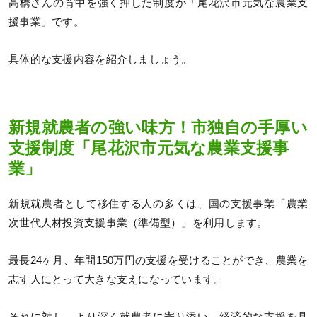
高橋さんの背中を強く押した制度が「尾花沢市元気な農業支
援事業」です。
具体的な支援内容を紹介しましょう。
新規就農者の強い味方！市独自の手厚い
支援制度「尾花沢市元気な農業支援事
業」
新規就農者として移住する人の多くは、国の支援事業「農業
次世代人材投資支援事業（準備型）」を利用します。
最長24ヶ月、年間150万円の支援を受けることができ、農業を
志す人にとって大きな支えになっています。