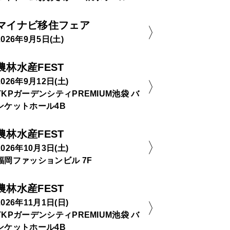
マイナビ移住フェア
2026年9月5日(土)
農林水産FEST
2026年9月12日(土)
TKPガーデンシティPREMIUM池袋 バ
ンケットホール4B
農林水産FEST
2026年10月3日(土)
福岡ファッションビル 7F
農林水産FEST
2026年11月1日(日)
TKPガーデンシティPREMIUM池袋 バ
ンケットホール4B