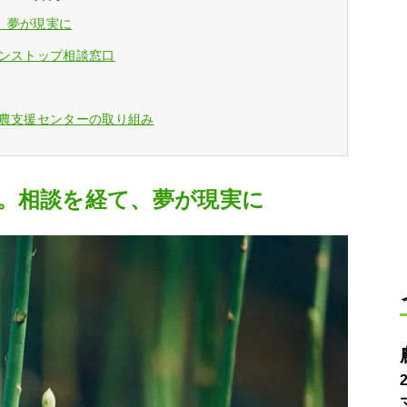
、夢が現実に
ワンストップ相談窓口
就農支援センターの取り組み
。相談を経て、夢が現実に