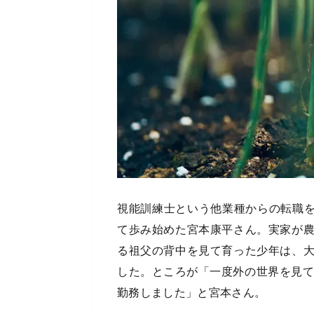
視能訓練士という他業種からの転職を
て歩み始めた宮本康平さん。実家が
る祖父の背中を見て育った少年は、
した。ところが「一度外の世界を見て
勤務しました」と宮本さん。