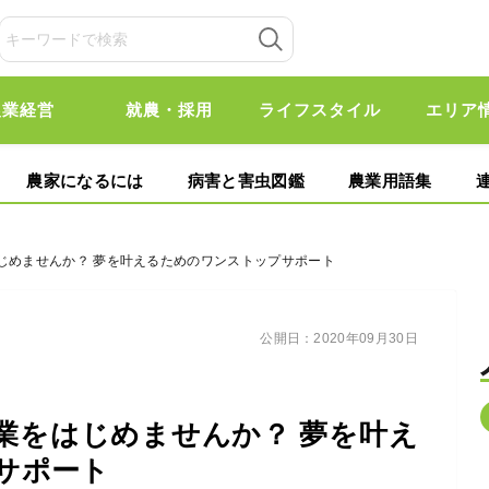
農業経営
就農・採用
ライフスタイル
エリア
農家になるには
病害と害虫図鑑
農業用語集
じめませんか？ 夢を叶えるためのワンストップサポート
公開日：
2020年09月30日
業をはじめませんか？ 夢を叶え
サポート