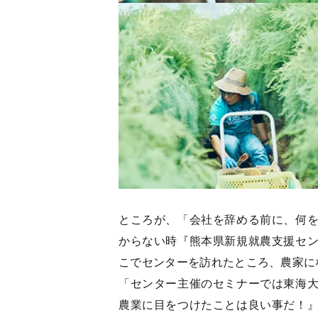
ところが、「会社を辞める前に、何
からない時『熊本県新規就農支援セ
こでセンターを訪れたところ、農家に
「センター主催のセミナーでは東海
農業に目をつけたことは良い事だ！