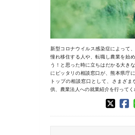
新型コロナウイルス感染症によって
憧れ移住する人や、転職し農業を始
う！と思った時に立ちはだかる大き
にピッタリの相談窓口が、熊本県庁
トップの相談窓口として、さまざま
供、農業法人への就業紹介を行ってく