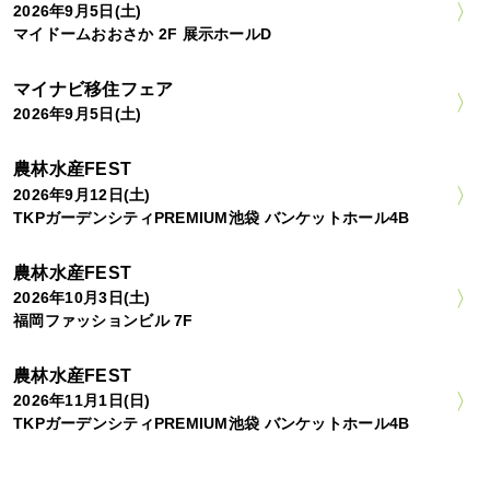
2026年9月5日(土)
マイドームおおさか 2F 展示ホールD
マイナビ移住フェア
2026年9月5日(土)
農林水産FEST
2026年9月12日(土)
TKPガーデンシティPREMIUM池袋 バンケットホール4B
農林水産FEST
2026年10月3日(土)
福岡ファッションビル 7F
農林水産FEST
2026年11月1日(日)
TKPガーデンシティPREMIUM池袋 バンケットホール4B