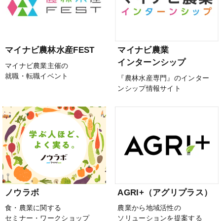
マイナビ農林水産FEST
マイナビ農業
インターンシップ
マイナビ農業主催の
就職・転職イベント
『農林水産専門』のインター
ンシップ情報サイト
ノウラボ
AGRI+（アグリプラス）
食・農業に関する
農業から地域活性の
セミナー・ワークショップ
ソリューションを提案する