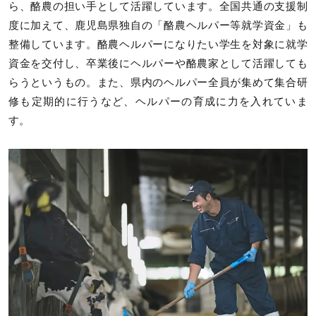
ら、酪農の担い手として活躍しています。全国共通の支援制
度に加えて、鹿児島県独自の「酪農ヘルパー等就学資金」も
整備しています。酪農ヘルパーになりたい学生を対象に就学
資金を交付し、卒業後にヘルパーや酪農家として活躍しても
らうというもの。また、県内のヘルパー全員が集めて集合研
修も定期的に行うなど、ヘルパーの育成に力を入れていま
す。