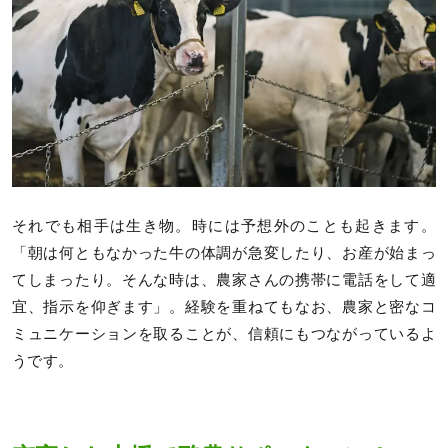
それでも相手は生き物。時には予想外のことも起きます。
「朝は何ともなかった牛の体調が急変したり、お産が始まっ
てしまったり。そんな時は、農家さんの携帯に電話をして適
宜、指示を仰ぎます」。経験を重ねてもなお、農家と密なコ
ミュニケーションを取ることが、信頼にもつながっているよ
うです。