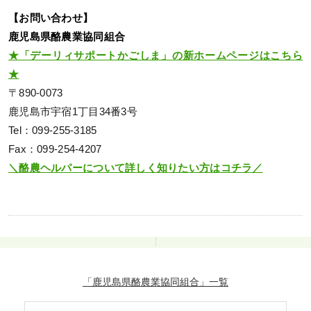
【お問い合わせ】
鹿児島県酪農業協同組合
★「デーリィサポートかごしま」の新ホームページはこちら
★
〒890-0073
鹿児島市宇宿1丁目34番3号
Tel：099-255-3185
Fax：099-254-4207
＼酪農ヘルパーについて詳しく知りたい方はコチラ／
「鹿児島県酪農業協同組合」