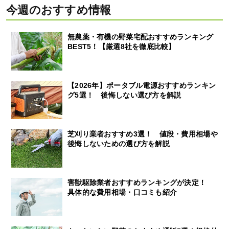
今週のおすすめ情報
無農薬・有機の野菜宅配おすすめランキング
BEST5！【厳選8社を徹底比較】
【2026年】ポータブル電源おすすめランキン
グ5選！ 後悔しない選び方を解説
芝刈り業者おすすめ3選！ 値段・費用相場や
後悔しないための選び方を解説
害獣駆除業者おすすめランキングが決定！
具体的な費用相場・口コミも紹介