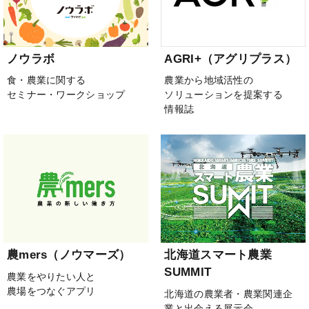
ノウラボ
AGRI+（アグリプラス）
食・農業に関する
農業から地域活性の
セミナー・ワークショップ
ソリューションを提案する
情報誌
農mers（ノウマーズ）
北海道スマート農業
SUMMIT
農業をやりたい人と
農場をつなぐアプリ
北海道の農業者・農業関連企
業と出会える展示会