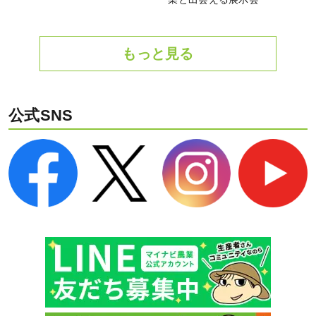
もっと見る
公式SNS