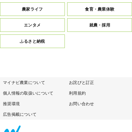
農家ライフ
食育・農業体験
エンタメ
就農・採用
ふるさと納税
マイナビ農業について
お詫びと訂正
個人情報の取扱いについて
利用規約
推奨環境
お問い合わせ
広告掲載について