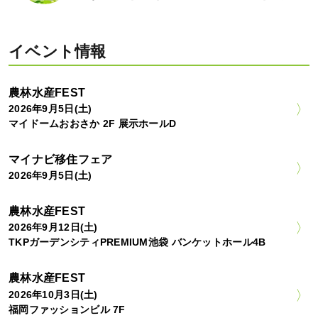
イベント情報
農林水産FEST
2026年9月5日(土)
マイドームおおさか 2F 展示ホールD
マイナビ移住フェア
2026年9月5日(土)
農林水産FEST
2026年9月12日(土)
TKPガーデンシティPREMIUM池袋 バンケットホール4B
農林水産FEST
2026年10月3日(土)
福岡ファッションビル 7F