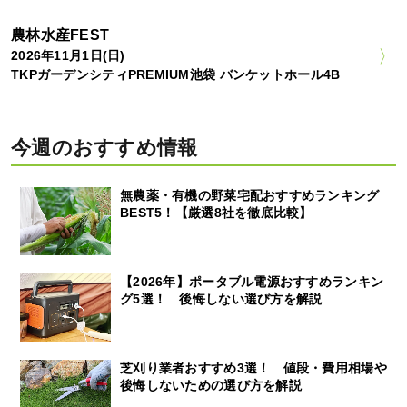
農林水産FEST
2026年11月1日(日)
TKPガーデンシティPREMIUM池袋 バンケットホール4B
今週のおすすめ情報
無農薬・有機の野菜宅配おすすめランキング
BEST5！【厳選8社を徹底比較】
【2026年】ポータブル電源おすすめランキン
グ5選！ 後悔しない選び方を解説
芝刈り業者おすすめ3選！ 値段・費用相場や
後悔しないための選び方を解説