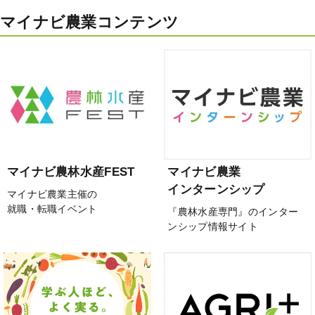
マイナビ農業コンテンツ
マイナビ農林水産FEST
マイナビ農業
インターンシップ
マイナビ農業主催の
就職・転職イベント
『農林水産専門』のインター
ンシップ情報サイト