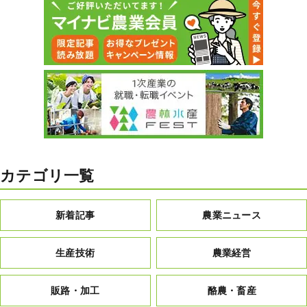
カテゴリ一覧
新着記事
農業ニュース
生産技術
農業経営
販路・加工
酪農・畜産