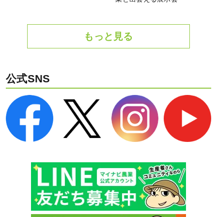
もっと見る
公式SNS