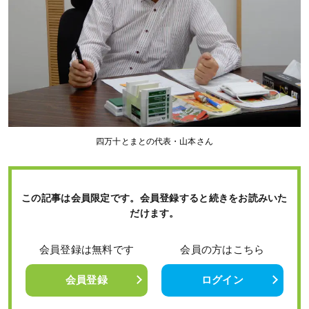
四万十とまとの代表・山本さん
この記事は会員限定です。会員登録すると続きをお読みいた
だけます。
会員登録は無料です
会員の方はこちら
会員登録
ログイン