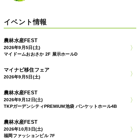
イベント情報
農林水産FEST
2026年9月5日(土)
マイドームおおさか 2F 展示ホールD
マイナビ移住フェア
2026年9月5日(土)
農林水産FEST
2026年9月12日(土)
TKPガーデンシティPREMIUM池袋 バンケットホール4B
農林水産FEST
2026年10月3日(土)
福岡ファッションビル 7F