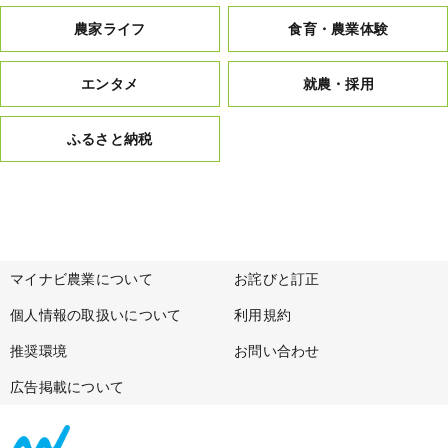
農家ライフ
食育・農業体験
エンタメ
就農・採用
ふるさと納税
マイナビ農業について
お詫びと訂正
個人情報の取扱いについて
利用規約
推奨環境
お問い合わせ
広告掲載について