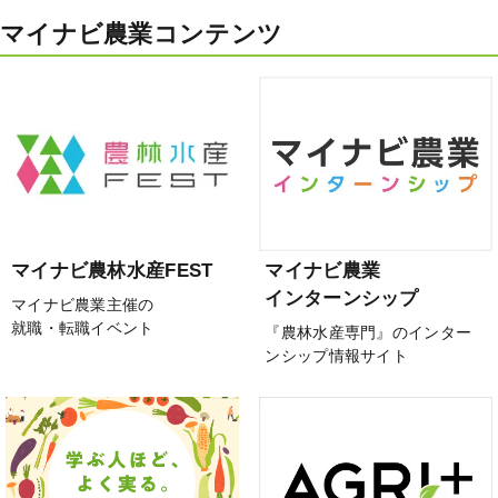
マイナビ農業コンテンツ
マイナビ農林水産FEST
マイナビ農業
インターンシップ
マイナビ農業主催の
就職・転職イベント
『農林水産専門』のインター
ンシップ情報サイト