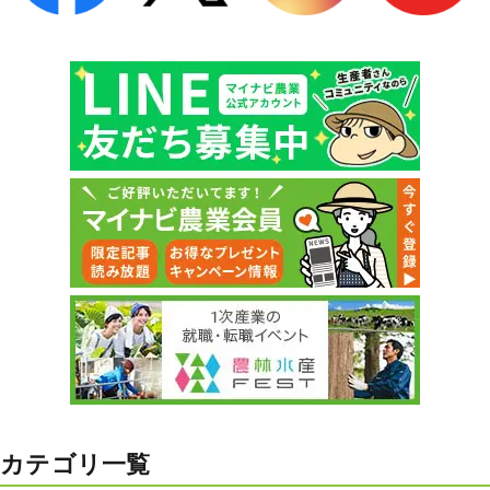
カテゴリ一覧