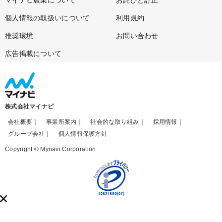
個人情報の取扱いについて
利用規約
推奨環境
お問い合わせ
広告掲載について
株式会社マイナビ
会社概要
事業所案内
社会的な取り組み
採用情報
グループ会社
個人情報保護方針
Copyright © Mynavi Corporation