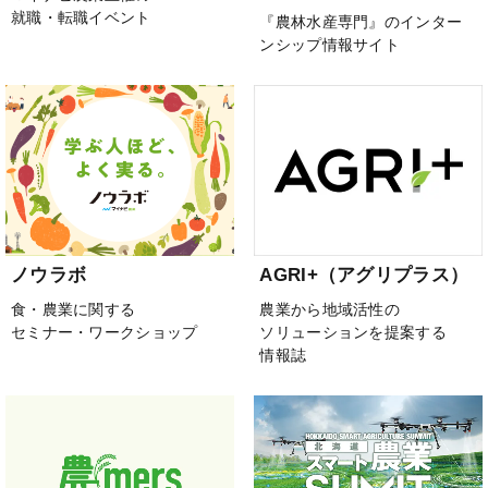
就職・転職イベント
『農林水産専門』のインター
ンシップ情報サイト
ノウラボ
AGRI+（アグリプラス）
食・農業に関する
農業から地域活性の
セミナー・ワークショップ
ソリューションを提案する
情報誌