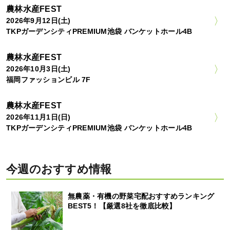
農林水産FEST
2026年9月12日(土)
TKPガーデンシティPREMIUM池袋 バンケットホール4B
農林水産FEST
2026年10月3日(土)
福岡ファッションビル 7F
農林水産FEST
2026年11月1日(日)
TKPガーデンシティPREMIUM池袋 バンケットホール4B
今週のおすすめ情報
無農薬・有機の野菜宅配おすすめランキング
BEST5！【厳選8社を徹底比較】