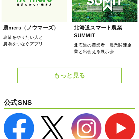
農mers（ノウマーズ）
北海道スマート農業
SUMMIT
農業をやりたい人と
農場をつなぐアプリ
北海道の農業者・農業関連企
業と出会える展示会
もっと見る
公式SNS