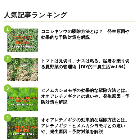
人気記事ランキング
コニシキソウの駆除方法とは？ 発生原因や
効果的な予防対策を解説
トマトは見切り、ナスは粘る。猛暑を乗り切
る夏野菜の管理術【DIY的半農生活Vol.54】
ヒメムカシヨモギの効果的な駆除方法とは。
オオアレチノギクとの違いや、発生原因・予
防対策を解説
オオアレチノギクの効果的な駆除方法とは。
アレチノギク・ヒメムカシヨモギとの違い
や、発生原因・予防対策を解説