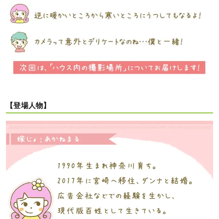
【登場人物】