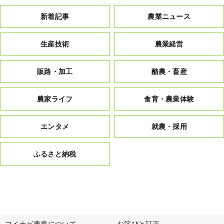
新着記事
農業ニュース
生産技術
農業経営
販路・加工
酪農・畜産
農家ライフ
食育・農業体験
エンタメ
就農・採用
ふるさと納税
マイナビ農業について
お詫びと訂正