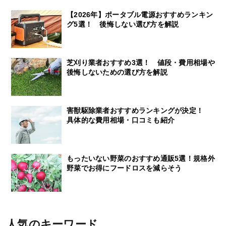
【2026年】ポータブル電源おすすめランキン
グ5選！ 後悔しない選び方を解説
芝刈り業者おすすめ3選！ 値段・費用相場や
後悔しないための選び方を解説
害獣駆除業者おすすめランキングが決定！
具体的な費用相場・口コミも紹介
もったいない野菜のおすすめ通販5選！規格外
野菜でお得にフードロスを減らそう
人気のキーワード