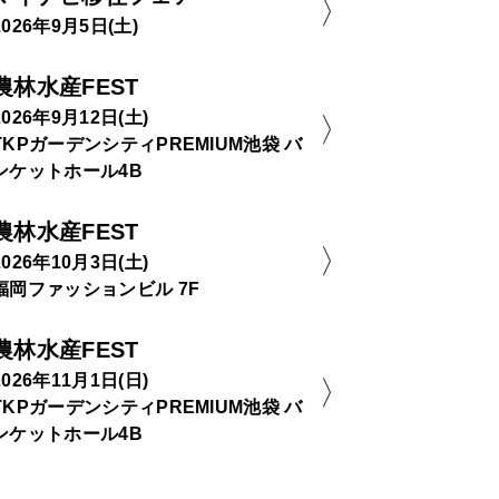
2026年9月5日(土)
農林水産FEST
2026年9月12日(土)
TKPガーデンシティPREMIUM池袋 バ
ンケットホール4B
農林水産FEST
2026年10月3日(土)
福岡ファッションビル 7F
農林水産FEST
2026年11月1日(日)
TKPガーデンシティPREMIUM池袋 バ
ンケットホール4B