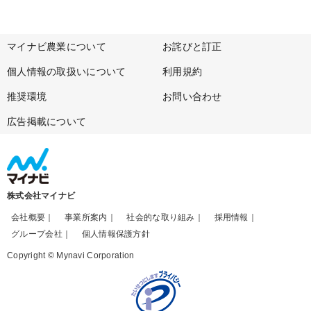
マイナビ農業について
お詫びと訂正
個人情報の取扱いについて
利用規約
推奨環境
お問い合わせ
広告掲載について
株式会社マイナビ
会社概要
事業所案内
社会的な取り組み
採用情報
グループ会社
個人情報保護方針
Copyright © Mynavi Corporation