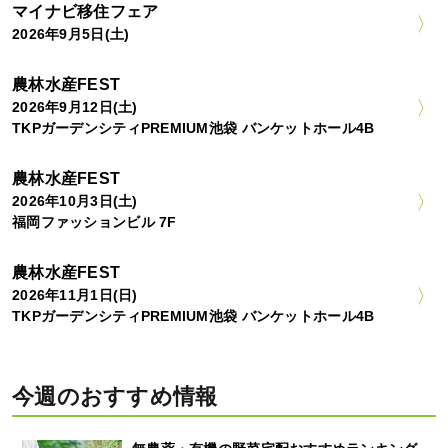
マイナビ移住フェア
2026年9月5日(土)
農林水産FEST
2026年9月12日(土)
TKPガーデンシティPREMIUM池袋 バンケットホール4B
農林水産FEST
2026年10月3日(土)
福岡ファッションビル 7F
農林水産FEST
2026年11月1日(日)
TKPガーデンシティPREMIUM池袋 バンケットホール4B
今週のおすすめ情報