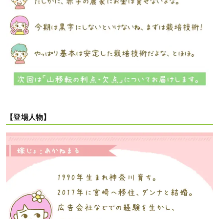
【登場人物】