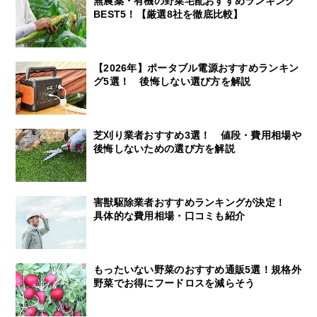
無農薬・有機の野菜宅配おすすめランキング
BEST5！【厳選8社を徹底比較】
【2026年】ポータブル電源おすすめランキン
グ5選！ 後悔しない選び方を解説
芝刈り業者おすすめ3選！ 値段・費用相場や
後悔しないための選び方を解説
害獣駆除業者おすすめランキングが決定！
具体的な費用相場・口コミも紹介
もったいない野菜のおすすめ通販5選！規格外
野菜でお得にフードロスを減らそう