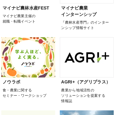
マイナビ農林水産FEST
マイナビ農業
インターンシップ
マイナビ農業主催の
就職・転職イベント
『農林水産専門』のインター
ンシップ情報サイト
ノウラボ
AGRI+（アグリプラス）
食・農業に関する
農業から地域活性の
セミナー・ワークショップ
ソリューションを提案する
情報誌