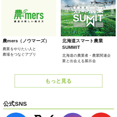
農mers（ノウマーズ）
北海道スマート農業
SUMMIT
農業をやりたい人と
農場をつなぐアプリ
北海道の農業者・農業関連企
業と出会える展示会
もっと見る
公式SNS