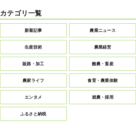
カテゴリ一覧
新着記事
農業ニュース
生産技術
農業経営
販路・加工
酪農・畜産
農家ライフ
食育・農業体験
エンタメ
就農・採用
ふるさと納税