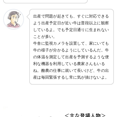
出産で問題が起きても、すぐに対応できる
よう出産予定日が近い牛は普段以上に観察
しているよ。でも予定日通りに生まれない
ことが多い。
牛舎に監視カメラを設置して、家にいても
牛の様子が分かるようにしているんだ。牛
の体温を測定して出産を予測するような便
利な機器を利用している農家さんもいる
ね。酪農の仕事に就いて長いけど、牛の出
産は毎回緊張するし常に気が抜けないよ。