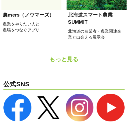
農mers（ノウマーズ）
北海道スマート農業
SUMMIT
農業をやりたい人と
農場をつなぐアプリ
北海道の農業者・農業関連企
業と出会える展示会
もっと見る
公式SNS