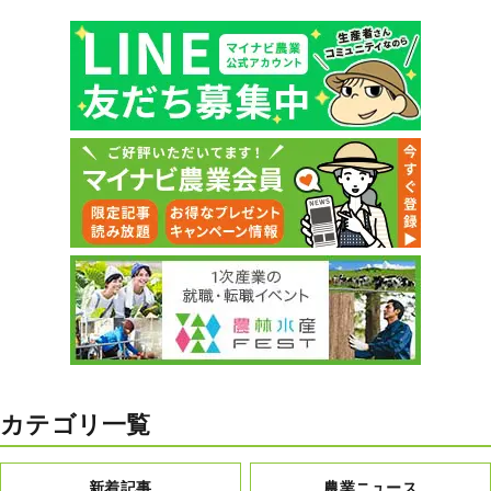
カテゴリ一覧
新着記事
農業ニュース