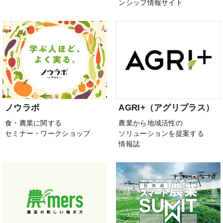
ンシップ情報サイト
ノウラボ
AGRI+（アグリプラス）
食・農業に関する
農業から地域活性の
セミナー・ワークショップ
ソリューションを提案する
情報誌