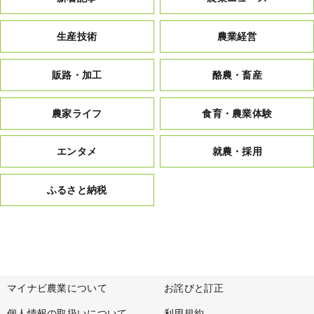
生産技術
農業経営
販路・加工
酪農・畜産
農家ライフ
食育・農業体験
エンタメ
就農・採用
ふるさと納税
マイナビ農業について
お詫びと訂正
個人情報の取扱いについて
利用規約