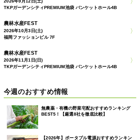
2026年9月12日(土)
TKPガーデンシティPREMIUM池袋 バンケットホール4B
農林水産FEST
2026年10月3日(土)
福岡ファッションビル 7F
農林水産FEST
2026年11月1日(日)
TKPガーデンシティPREMIUM池袋 バンケットホール4B
今週のおすすめ情報
無農薬・有機の野菜宅配おすすめランキング
BEST5！【厳選8社を徹底比較】
【2026年】ポータブル電源おすすめランキン