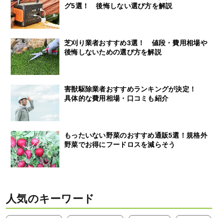
グ5選！ 後悔しない選び方を解説
芝刈り業者おすすめ3選！ 値段・費用相場や
後悔しないための選び方を解説
害獣駆除業者おすすめランキングが決定！
具体的な費用相場・口コミも紹介
もったいない野菜のおすすめ通販5選！規格外
野菜でお得にフードロスを減らそう
人気のキーワード