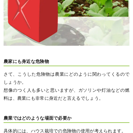
農家にも身近な危険物
さて、こうした危険物は農業にどのように関わってくるので
しょうか。
想像のつく人も多いと思いますが、ガソリンや灯油などの燃
料は、農業にも非常に身近だと言えるでしょう。
農業ではどのような場面で必要か
具体的には、ハウス栽培での危険物の使用が考えられます。