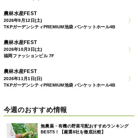
農林水産FEST
2026年9月12日(土)
TKPガーデンシティPREMIUM池袋 バンケットホール4B
農林水産FEST
2026年10月3日(土)
福岡ファッションビル 7F
農林水産FEST
2026年11月1日(日)
TKPガーデンシティPREMIUM池袋 バンケットホール4B
今週のおすすめ情報
無農薬・有機の野菜宅配おすすめランキング
BEST5！【厳選8社を徹底比較】