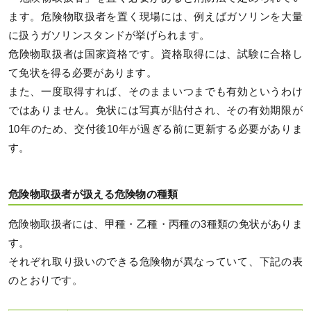
ます。危険物取扱者を置く現場には、例えばガソリンを大量
に扱うガソリンスタンドが挙げられます。
危険物取扱者は国家資格です。資格取得には、試験に合格し
て免状を得る必要があります。
また、一度取得すれば、そのままいつまでも有効というわけ
ではありません。免状には写真が貼付され、その有効期限が
10年のため、交付後10年が過ぎる前に更新する必要がありま
す。
危険物取扱者が扱える危険物の種類
危険物取扱者には、甲種・乙種・丙種の3種類の免状がありま
す。
それぞれ取り扱いのできる危険物が異なっていて、下記の表
のとおりです。