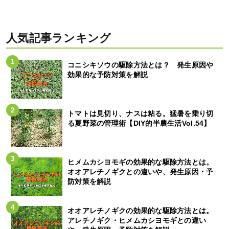
人気記事ランキング
コニシキソウの駆除方法とは？ 発生原因や
効果的な予防対策を解説
トマトは見切り、ナスは粘る。猛暑を乗り切
る夏野菜の管理術【DIY的半農生活Vol.54】
ヒメムカシヨモギの効果的な駆除方法とは。
オオアレチノギクとの違いや、発生原因・予
防対策を解説
オオアレチノギクの効果的な駆除方法とは。
アレチノギク・ヒメムカシヨモギとの違い