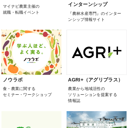
インターンシップ
マイナビ農業主催の
就職・転職イベント
『農林水産専門』のインター
ンシップ情報サイト
ノウラボ
AGRI+（アグリプラス）
食・農業に関する
農業から地域活性の
セミナー・ワークショップ
ソリューションを提案する
情報誌