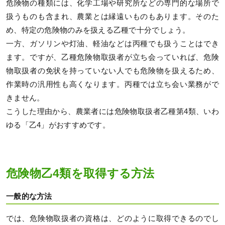
危険物の種類には、化学工場や研究所などの専門的な場所で
扱うものも含まれ、農業とは縁遠いものもあります。そのた
め、特定の危険物のみを扱える乙種で十分でしょう。
一方、ガソリンや灯油、軽油などは丙種でも扱うことはでき
ます。ですが、乙種危険物取扱者が立ち会っていれば、危険
物取扱者の免状を持っていない人でも危険物を扱えるため、
作業時の汎用性も高くなります。丙種では立ち会い業務がで
きません。
こうした理由から、農業者には危険物取扱者乙種第4類、いわ
ゆる「乙4」がおすすめです。
危険物乙4類を取得する方法
一般的な方法
では、危険物取扱者の資格は、どのように取得できるのでし