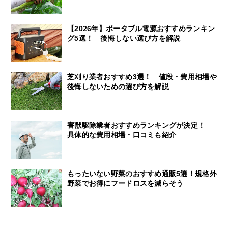
【2026年】ポータブル電源おすすめランキン
グ5選！ 後悔しない選び方を解説
芝刈り業者おすすめ3選！ 値段・費用相場や
後悔しないための選び方を解説
害獣駆除業者おすすめランキングが決定！
具体的な費用相場・口コミも紹介
もったいない野菜のおすすめ通販5選！規格外
野菜でお得にフードロスを減らそう