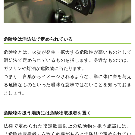
危険物は消防法で定められている
危険物とは、火災が発生・拡大する危険性が高いものとして
消防法で定められているものを指します。身近なものでは、
ガソリンや灯油が危険物に当たります。
つまり、言葉からイメージされるような、単に体に害を与え
る危険なものといった曖昧な意味ではないことを知っておき
ましょう。
危険物を扱う場所には危険物取扱者を置く
法律で定められた指定数量以上の危険物を扱う施設には、
「危険物取扱者」を置く必要があると消防法で定められてい