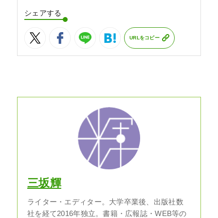
シェアする
URLをコピー
三坂輝
ライター・エディター。大学卒業後、出版社数
社を経て2016年独立。書籍・広報誌・WEB等の