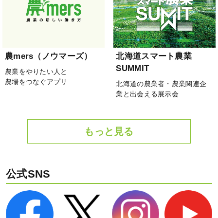
農mers（ノウマーズ）
北海道スマート農業
SUMMIT
農業をやりたい人と
農場をつなぐアプリ
北海道の農業者・農業関連企
業と出会える展示会
もっと見る
公式SNS