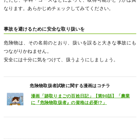
なります。あらかじめチェックしてみてください。
事故を避けるために安全な取り扱いを
危険物は、その名前のとおり、扱いを誤ると大きな事故にも
つながりかねません。
安全には十分に気をつけて、扱うようにしましょう。
危険物取扱者試験に関する漫画はコチラ
漫画「跡取りまごの百姓日記」【第90話】「農業
に『危険物取扱者』の資格は必要!?」