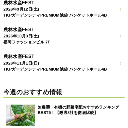
農林水産FEST
2026年9月12日(土)
TKPガーデンシティPREMIUM池袋 バンケットホール4B
農林水産FEST
2026年10月3日(土)
福岡ファッションビル 7F
農林水産FEST
2026年11月1日(日)
TKPガーデンシティPREMIUM池袋 バンケットホール4B
今週のおすすめ情報
無農薬・有機の野菜宅配おすすめランキング
BEST5！【厳選8社を徹底比較】