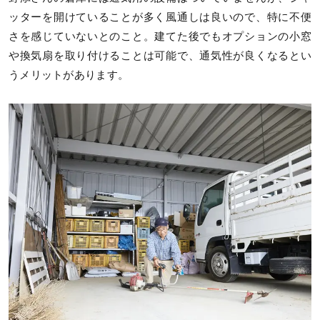
ッターを開けていることが多く風通しは良いので、特に不便
さを感じていないとのこと。建てた後でもオプションの小窓
や換気扇を取り付けることは可能で、通気性が良くなるとい
うメリットがあります。