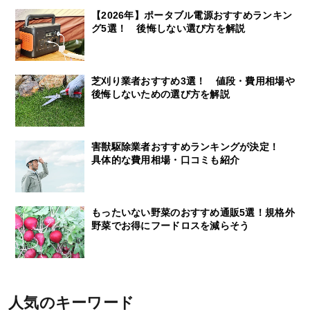
【2026年】ポータブル電源おすすめランキン
グ5選！ 後悔しない選び方を解説
芝刈り業者おすすめ3選！ 値段・費用相場や
後悔しないための選び方を解説
害獣駆除業者おすすめランキングが決定！
具体的な費用相場・口コミも紹介
もったいない野菜のおすすめ通販5選！規格外
野菜でお得にフードロスを減らそう
人気のキーワード