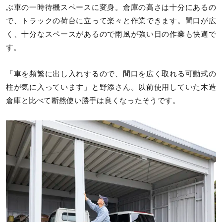
ぶ車の一時待機スペースに変身。倉庫の高さは十分にあるの
で、トラックの荷台に立って楽々と作業できます。間口が広
く、十分なスペースがあるので雨風が強い日の作業も快適で
す。
「車を頻繁に出し入れするので、間口を広く取れる可動式の
柱が気に入っています」と野添さん。以前使用していた木造
倉庫と比べて断然使い勝手は良くなったそうです。