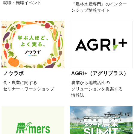
就職・転職イベント
『農林水産専門』のインター
ンシップ情報サイト
ノウラボ
AGRI+（アグリプラス）
食・農業に関する
農業から地域活性の
セミナー・ワークショップ
ソリューションを提案する
情報誌