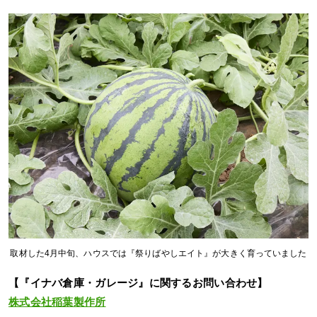
取材した4月中旬、ハウスでは『祭りばやしエイト』が大きく育っていました
【『イナバ倉庫・ガレージ』に関するお問い合わせ】
株式会社稲葉製作所