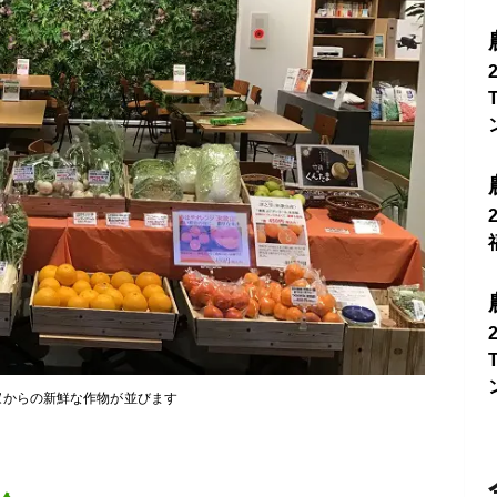
家からの新鮮な作物が並びます