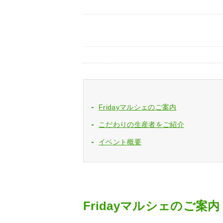
Fridayマルシェのご案内
こだわりの生産者をご紹介
イベント概要
Fridayマルシェのご案内