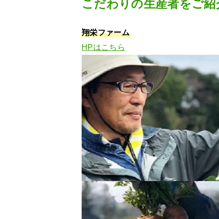
こだわりの生産者をご紹
翔栄ファーム
HPはこちら