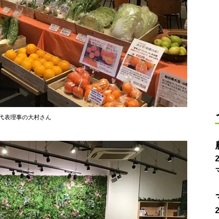
代表理事の大村さん