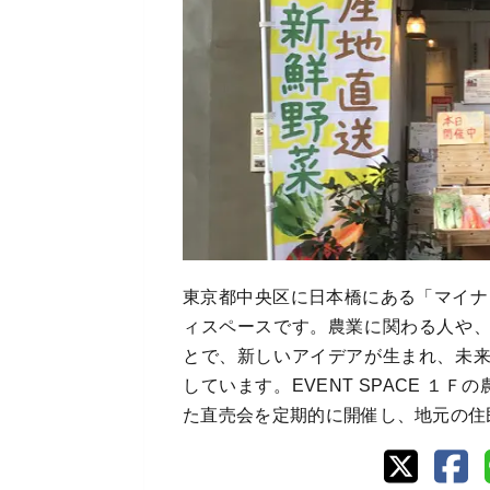
東京都中央区に日本橋にある「マイナビ農
ィスペースです。農業に関わる人や
とで、新しいアイデアが生まれ、未
しています。EVENT SPACE １Ｆ
た直売会を定期的に開催し、地元の住