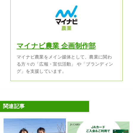
マイナビ農業 企画制作部
マイナビ農業をメイン媒体として、農業に関わ
る方々の「広報・宣伝活動」 や「ブランディン
グ」を支援しています。
関連記事