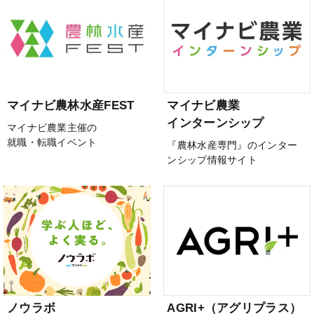
マイナビ農林水産FEST
マイナビ農業
インターンシップ
マイナビ農業主催の
就職・転職イベント
『農林水産専門』のインター
ンシップ情報サイト
ノウラボ
AGRI+（アグリプラス）