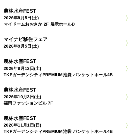
農林水産FEST
2026年9月5日(土)
マイドームおおさか 2F 展示ホールD
マイナビ移住フェア
2026年9月5日(土)
農林水産FEST
2026年9月12日(土)
TKPガーデンシティPREMIUM池袋 バンケットホール4B
農林水産FEST
2026年10月3日(土)
福岡ファッションビル 7F
農林水産FEST
2026年11月1日(日)
TKPガーデンシティPREMIUM池袋 バンケットホール4B