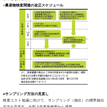
■
農産物検査関連の改正スケジュール
●サンプリング方法の見直し
検査コスト低減に向けて、サンプリング（抽出）の標準抽出
方法を見直す。令和３年産米検査から適用。