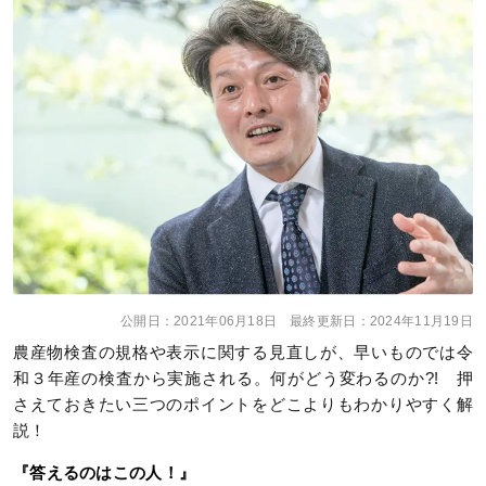
公開日：
2021年06月18日
最終更新日：
2024年11月19日
農産物検査の規格や表示に関する見直しが、早いものでは令
和３年産の検査から実施される。何がどう変わるのか?! 押
さえておきたい三つのポイントをどこよりもわかりやすく解
説！
『答えるのはこの人！』