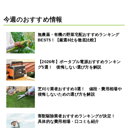
今週のおすすめ情報
無農薬・有機の野菜宅配おすすめランキング
BEST5！【厳選8社を徹底比較】
【2026年】ポータブル電源おすすめランキン
グ5選！ 後悔しない選び方を解説
芝刈り業者おすすめ3選！ 値段・費用相場や
後悔しないための選び方を解説
害獣駆除業者おすすめランキングが決定！
具体的な費用相場・口コミも紹介