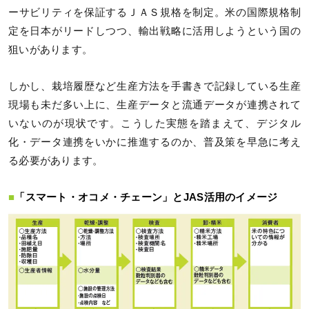
ーサビリティを保証するＪＡＳ規格を制定。米の国際規格制
定を日本がリードしつつ、輸出戦略に活用しようという国の
狙いがあります。
しかし、栽培履歴など生産方法を手書きで記録している生産
現場も未だ多い上に、生産データと流通データが連携されて
いないのが現状です。こうした実態を踏まえて、デジタル
化・データ連携をいかに推進するのか、普及策を早急に考え
る必要があります。
■
「スマート・オコメ・チェーン」とJAS活用のイメージ