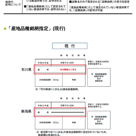
■
「産地品種銘柄指定」(現行)