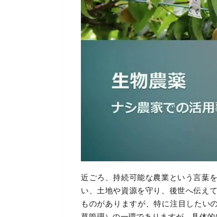
近ごろ、持続可能な農業という言葉
い、土地や資源を守り、後世へ伝え
ものがありますが、特に注目したいの
草管理）の一環でありますが、具体的