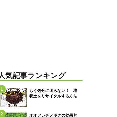
人気記事ランキング
もう処分に困らない！ 培
養土をリサイクルする方法
オオアレチノギクの効果的