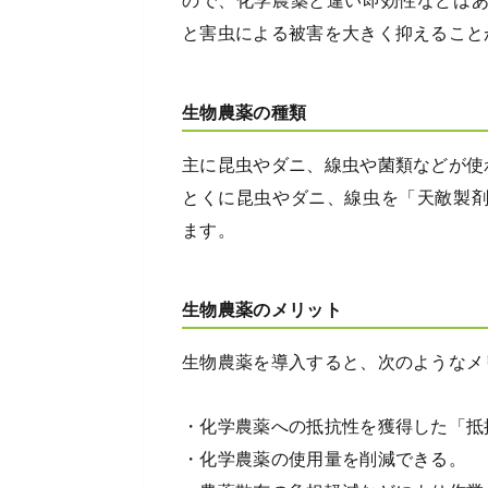
ので、化学農薬と違い即効性などは
と害虫による被害を大きく抑えること
生物農薬の種類
主に昆虫やダニ、線虫や菌類などが使
とくに昆虫やダニ、線虫を「天敵製
ます。
生物農薬のメリット
生物農薬を導入すると、次のようなメ
・化学農薬への抵抗性を獲得した「抵
・化学農薬の使用量を削減できる。