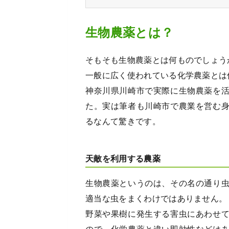
生物農薬とは？
そもそも生物農薬とは何ものでしょう
一般に広く使われている化学農薬とは
神奈川県川崎市で実際に生物農薬を
た。実は筆者も川崎市で農業を営む
るなんて驚きです。
天敵を利用する農薬
生物農薬というのは、その名の通り
適当な虫をまくわけではありません。
野菜や果樹に発生する害虫にあわせ