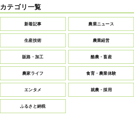
カテゴリ一覧
新着記事
農業ニュース
生産技術
農業経営
販路・加工
酪農・畜産
農家ライフ
食育・農業体験
エンタメ
就農・採用
ふるさと納税