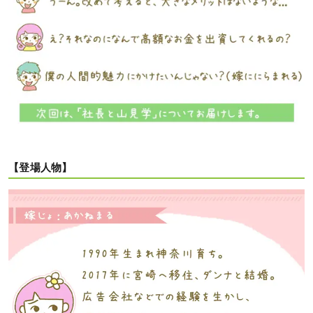
【登場人物】