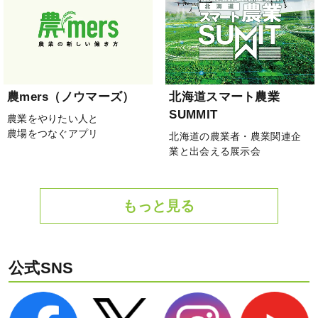
農mers（ノウマーズ）
北海道スマート農業
SUMMIT
農業をやりたい人と
農場をつなぐアプリ
北海道の農業者・農業関連企
業と出会える展示会
もっと見る
公式SNS