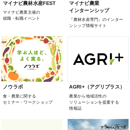
マイナビ農林水産FEST
マイナビ農業
インターンシップ
マイナビ農業主催の
就職・転職イベント
『農林水産専門』のインター
ンシップ情報サイト
ノウラボ
AGRI+（アグリプラス）
食・農業に関する
農業から地域活性の
セミナー・ワークショップ
ソリューションを提案する
情報誌