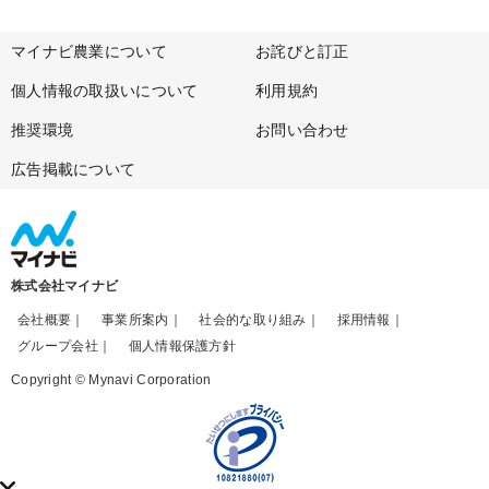
マイナビ農業について
お詫びと訂正
個人情報の取扱いについて
利用規約
推奨環境
お問い合わせ
広告掲載について
株式会社マイナビ
会社概要
事業所案内
社会的な取り組み
採用情報
グループ会社
個人情報保護方針
Copyright © Mynavi Corporation