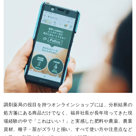
調剤薬局の役目を持つオンラインショップには、分析結果の
処方箋にある商品だけでなく、福井社長が長年培ってきた現
場経験の中で「これはいい！」と実感した肥料や農薬、農業
資材、種子・苗がズラリと揃い、すべて使い方や注意点など