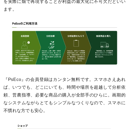
を実際に畑で再現することが利益の最大化に不可欠だといい
ます。
『PsEco』の会員登録はカンタン無料です。スマホさえあれ
ば、いつでも、どこにいても、時間や場所を超越して分析依
頼、営農指導、必要な商品の購入が全部手のひらに。画期的
なシステムながらとてもシンプルなつくりなので、スマホに
不慣れな方でも安心。