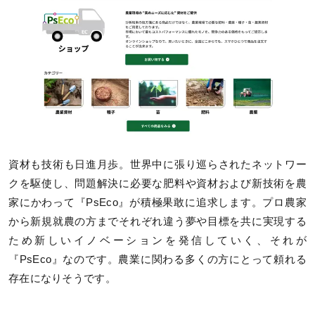
資材も技術も日進月歩。世界中に張り巡らされたネットワー
クを駆使し、問題解決に必要な肥料や資材および新技術を農
家にかわって『PsEco』が積極果敢に追求します。プロ農家
から新規就農の方までそれぞれ違う夢や目標を共に実現する
ため新しいイノベーションを発信していく、それが
『PsEco』なのです。農業に関わる多くの方にとって頼れる
存在になりそうです。