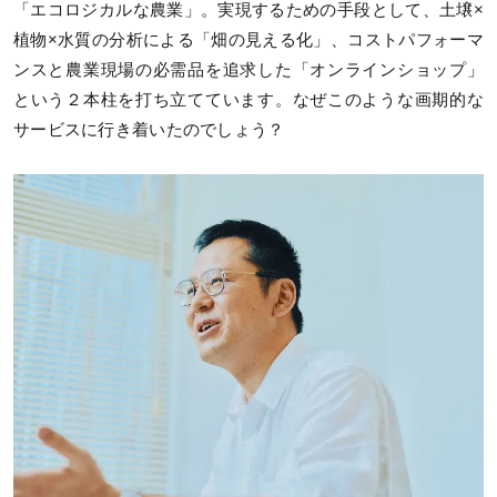
「エコロジカルな農業」。実現するための手段として、土壌×
植物×水質の分析による「畑の見える化」、コストパフォーマ
ンスと農業現場の必需品を追求した「オンラインショップ」
という２本柱を打ち立てています。なぜこのような画期的な
サービスに行き着いたのでしょう？