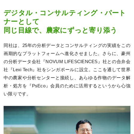
デジタル・コンサルティング・パート
ナーとして
同じ目線で、農家にずっと寄り添う
同社は、25年の分析データとコンサルティングの実績をこの
画期的なプラットフォームへ進化させました。さらに、豪州
の分析データ会社『NOVUM LIFESCIENCES』社との合弁会
社『Lexi Tech』社をシンガポールに設立。ここを通して世界
中の農家や分析センターと接続し、あらゆる作物のデータ解
析・処方を『PsEco』会員のために活用するというから心強
い限りです。