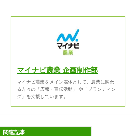
マイナビ農業 企画制作部
マイナビ農業をメイン媒体として、農業に関わ
る方々の「広報・宣伝活動」 や「ブランディン
グ」を支援しています。
関連記事