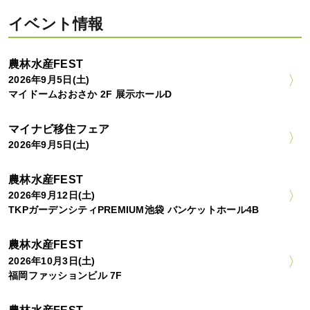
イベント情報
農林水産FEST
2026年9月5日(土)
マイドームおおさか 2F 展示ホールD
マイナビ移住フェア
2026年9月5日(土)
農林水産FEST
2026年9月12日(土)
TKPガーデンシティPREMIUM池袋 バンケットホール4B
農林水産FEST
2026年10月3日(土)
福岡ファッションビル 7F