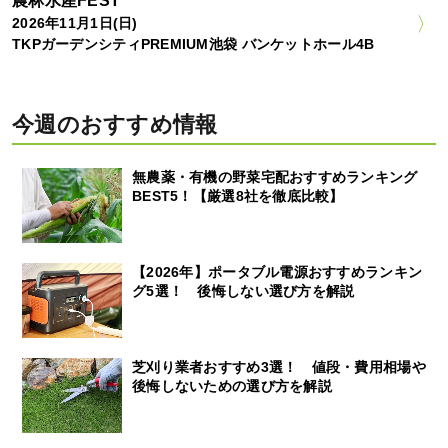
農林水産FEST
2026年11月1日(日)
TKPガーデンシティPREMIUM池袋 バンケットホール4B
今週のおすすめ情報
無農薬・有機の野菜宅配おすすめランキング
BEST5！【厳選8社を徹底比較】
【2026年】ポータブル電源おすすめランキン
グ5選！ 後悔しない選び方を解説
芝刈り業者おすすめ3選！ 値段・費用相場や
後悔しないための選び方を解説