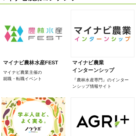
マイナビ農林水産FEST
マイナビ農業
インターンシップ
マイナビ農業主催の
就職・転職イベント
『農林水産専門』のインター
ンシップ情報サイト