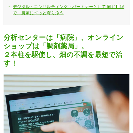
デジタル・コンサルティング・パートナーとして 同じ目線
で、農家にずっと寄り添う
分析センターは「病院」、オンライン
ショップは「調剤薬局」。
２本柱を駆使し、畑の不調を最短で治
す！