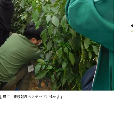
を経て、新規就農のステップに進めます