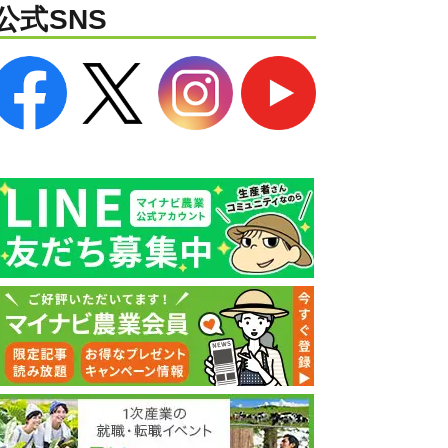
公式SNS