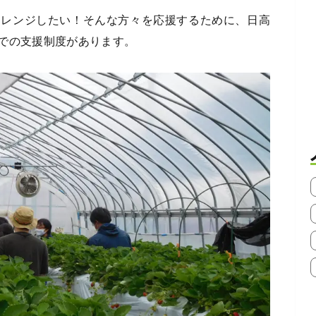
ャレンジしたい！そんな方々を応援するために、日高
での支援制度があります。