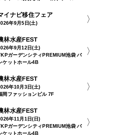
マイナビ移住フェア
2026年9月5日(土)
農林水産FEST
2026年9月12日(土)
TKPガーデンシティPREMIUM池袋 バ
ンケットホール4B
農林水産FEST
2026年10月3日(土)
福岡ファッションビル 7F
農林水産FEST
2026年11月1日(日)
TKPガーデンシティPREMIUM池袋 バ
ンケットホール4B