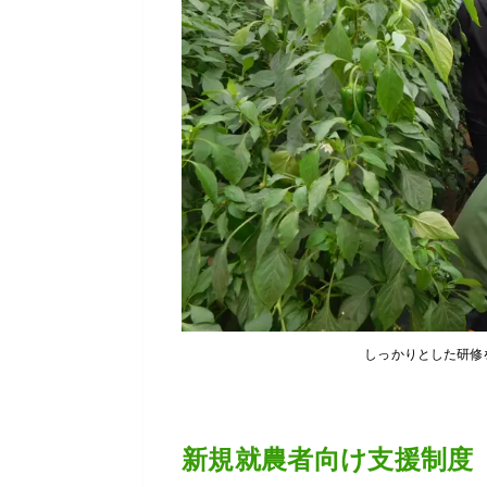
しっかりとした研修
新規就農者向け支援制度