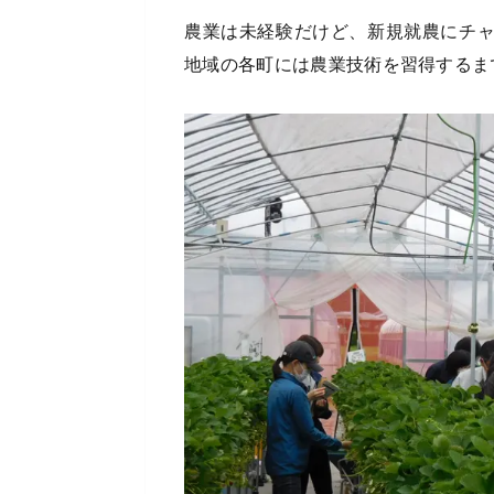
農業は未経験だけど、新規就農にチ
地域の各町には農業技術を習得するま