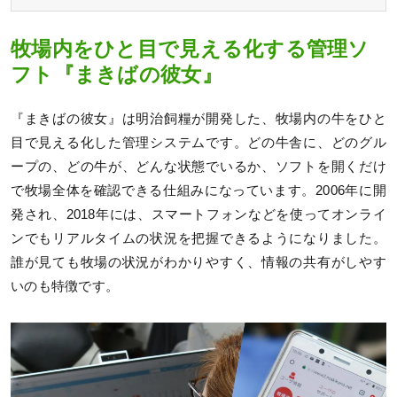
牧場内をひと目で見える化する管理ソ
フト『まきばの彼女』
『まきばの彼女』は明治飼糧が開発した、牧場内の牛をひと
目で見える化した管理システムです。どの牛舎に、どのグル
ープの、どの牛が、どんな状態でいるか、ソフトを開くだけ
で牧場全体を確認できる仕組みになっています。2006年に開
発され、2018年には、スマートフォンなどを使ってオンライ
ンでもリアルタイムの状況を把握できるようになりました。
誰が見ても牧場の状況がわかりやすく、情報の共有がしやす
いのも特徴です。