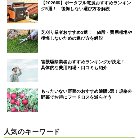
【2026年】ポータブル電源おすすめランキン
グ5選！ 後悔しない選び方を解説
芝刈り業者おすすめ3選！ 値段・費用相場や
後悔しないための選び方を解説
害獣駆除業者おすすめランキングが決定！
具体的な費用相場・口コミも紹介
もったいない野菜のおすすめ通販5選！規格外
野菜でお得にフードロスを減らそう
人気のキーワード