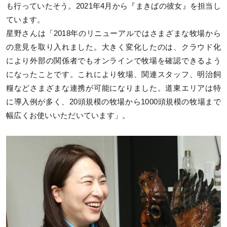
も行っていたそう。2021年4月から『まきばの彼女』を担当し
ています。
星野さんは「2018年のリニューアルではさまざまな牧場から
の意見を取り入れました。大きく変化したのは、クラウド化
により外部の関係者でもオンラインで牧場を確認できるよう
になったことです。これにより牧場、関連スタッフ、明治飼
糧などさまざまな連携が可能になりました。道東エリアは特
に導入例が多く、20頭規模の牧場から1000頭規模の牧場まで
幅広くお使いいただいています」。