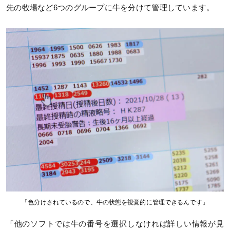
先の牧場など6つのグループに牛を分けて管理しています。
「色分けされているので、牛の状態を視覚的に管理できるんです」
「他のソフトでは牛の番号を選択しなければ詳しい情報が見