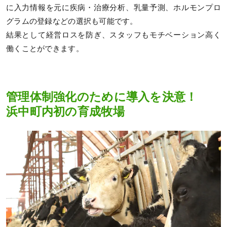
に入力情報を元に疾病・治療分析、乳量予測、ホルモンプロ
グラムの登録などの選択も可能です。
結果として経営ロスを防ぎ、スタッフもモチベーション高く
働くことができます。
管理体制強化のために導入を決意！
浜中町内初の育成牧場