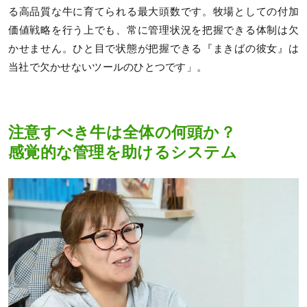
る高品質な牛に育てられる最大頭数です。牧場としての付加
価値戦略を行う上でも、常に管理状況を把握できる体制は欠
かせません。ひと目で状態が把握できる『まきばの彼女』は
当社で欠かせないツールのひとつです」。
注意すべき牛は全体の何頭か？
感覚的な管理を助けるシステム