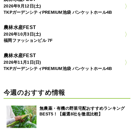
2026年9月12日(土)
TKPガーデンシティPREMIUM池袋 バンケットホール4B
農林水産FEST
2026年10月3日(土)
福岡ファッションビル 7F
農林水産FEST
2026年11月1日(日)
TKPガーデンシティPREMIUM池袋 バンケットホール4B
今週のおすすめ情報
無農薬・有機の野菜宅配おすすめランキング
BEST5！【厳選8社を徹底比較】