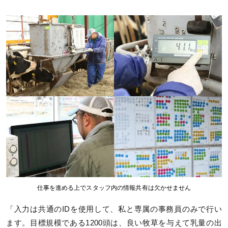
仕事を進める上でスタッフ内の情報共有は欠かせません
「入力は共通のIDを使用して、私と専属の事務員のみで行い
ます。目標規模である1200頭は、良い牧草を与えて乳量の出