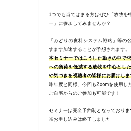
1つでも当てはまる方はぜひ「放牧を
ー」に参加してみませんか？
「みどりの食料システム戦略」等の公
すます加速することが予想されます。
本セミナーではこうした動きの中で
への負荷を低減する放牧を中心とし
や気づきを視聴者の皆様にお届けしま
昨年度と同様、今回もZoomを使用し
ご自宅からのご参加も可能です！
セミナーは完全予約制となっておりま
※お申し込みは終了しました