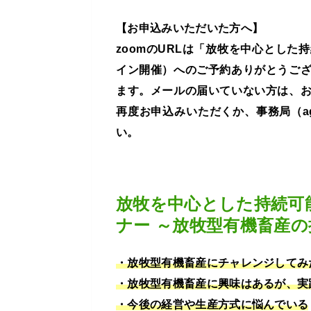
【お申込みいただいた方へ】
zoomのURLは「放牧を中心とし
イン開催）へのご予約ありがとうご
ます。メールの届いていない方は、
再度お申込みいただくか、事務局（agri-
い。
放牧を中心とした持続可
ナー ～放牧型有機畜産
・放牧型有機畜産にチャレンジしてみ
・放牧型有機畜産に興味はあるが、実
・今後の経営や生産方式に悩んでいる