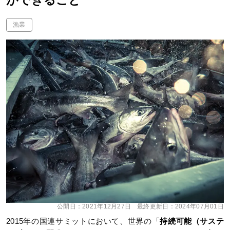
ができること
漁業
公開日：
2021年12月27日
最終更新日：
2024年07月01日
2015年の国連サミットにおいて、世界の「
持続可能（サステ