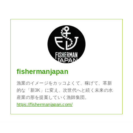
fishermanjapan
漁業のイメージをカッコよくて、稼げて、革新
的な「新3K」に変え、次世代へと続く未来の水
産業の形を提案していく漁師集団。
https://fishermanjapan.com/