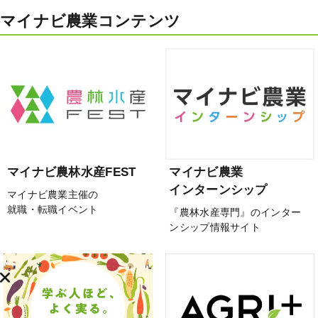
マイナビ農業コンテンツ
マイナビ農林水産FEST
マイナビ農業
インターンシップ
マイナビ農業主催の
就職・転職イベント
『農林水産専門』のインター
ンシップ情報サイト