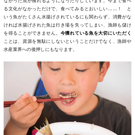
なかった魚が獲れるようになったりしています。今まで食べ
る文化がなかっただけで、食べてみるとおいしい……！ と
いう魚がたくさん水揚げされているにも関わらず、消費がな
ければ水揚げされた魚は行き場を失ってしまい、漁師も儲け
を得ることができません。
今獲れている魚を大切にいただく
ことは、資源を無駄にしないということだけでなく、漁師や
水産業界への後押しにもなります。