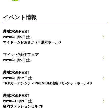
イベント情報
農林水産FEST
2026年9月5日(土)
マイドームおおさか 2F 展示ホールD
マイナビ移住フェア
2026年9月5日(土)
農林水産FEST
2026年9月12日(土)
TKPガーデンシティPREMIUM池袋 バンケットホール4B
農林水産FEST
2026年10月3日(土)
福岡ファッションビル 7F