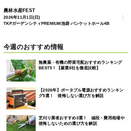
農林水産FEST
2026年11月1日(日)
TKPガーデンシティPREMIUM池袋 バンケットホール4B
今週のおすすめ情報
無農薬・有機の野菜宅配おすすめランキング
BEST5！【厳選8社を徹底比較】
【2026年】ポータブル電源おすすめランキン
グ5選！ 後悔しない選び方を解説
芝刈り業者おすすめ3選！ 値段・費用相場や
後悔しないための選び方を解説