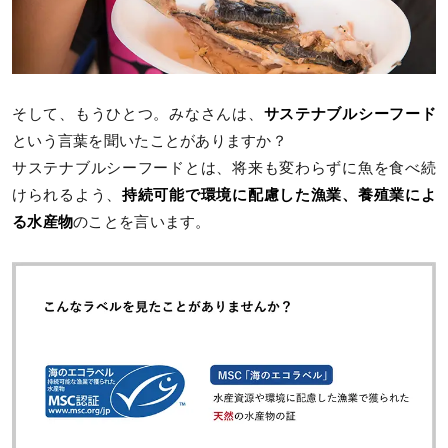
そして、もうひとつ。みなさんは、
サステナブルシーフード
という言葉を聞いたことがありますか？
サステナブルシーフードとは、将来も変わらずに魚を食べ続
けられるよう、
持続可能で環境に配慮した漁業、養殖業によ
る水産物
のことを言います。