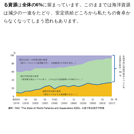
る資源
は
全体の6%
に留まっています。このままでは海洋資源
は減少の一途をたどり、安定供給どころから私たちの食卓か
らなくなってしまう恐れもあります。