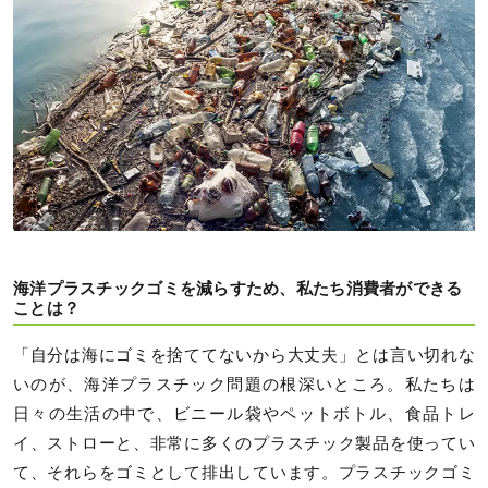
海洋プラスチックゴミを減らすため、私たち消費者ができる
ことは？
「自分は海にゴミを捨ててないから大丈夫」とは言い切れな
いのが、海洋プラスチック問題の根深いところ。私たちは
日々の生活の中で、ビニール袋やペットボトル、食品トレ
イ、ストローと、非常に多くのプラスチック製品を使ってい
て、それらをゴミとして排出しています。プラスチックゴミ