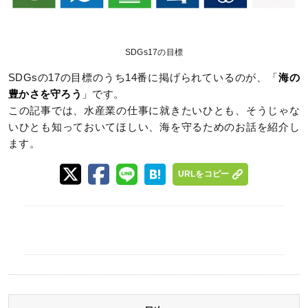
SDGs17の目標
SDGsの17の目標のうち14番に掲げられているのが、「
海の
豊かさを守ろう
」です。
この記事では、水産業の仕事に就きたいひとも、そうじゃな
いひとも知っておいてほしい、海を守るためのお話を紹介し
ます。
URLをコピー