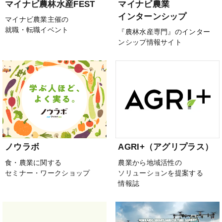
マイナビ農林水産FEST
マイナビ農業
インターンシップ
マイナビ農業主催の
就職・転職イベント
『農林水産専門』のインター
ンシップ情報サイト
ノウラボ
AGRI+（アグリプラス）
食・農業に関する
農業から地域活性の
セミナー・ワークショップ
ソリューションを提案する
情報誌