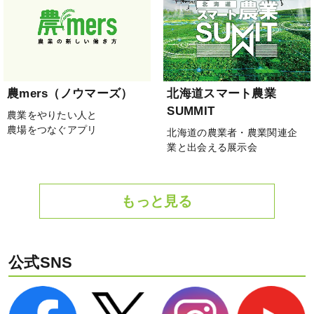
農mers（ノウマーズ）
北海道スマート農業
SUMMIT
農業をやりたい人と
農場をつなぐアプリ
北海道の農業者・農業関連企
業と出会える展示会
もっと見る
公式SNS