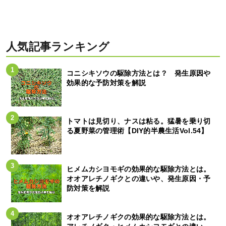
人気記事ランキング
コニシキソウの駆除方法とは？ 発生原因や
効果的な予防対策を解説
トマトは見切り、ナスは粘る。猛暑を乗り切
る夏野菜の管理術【DIY的半農生活Vol.54】
ヒメムカシヨモギの効果的な駆除方法とは。
オオアレチノギクとの違いや、発生原因・予
防対策を解説
オオアレチノギクの効果的な駆除方法とは。