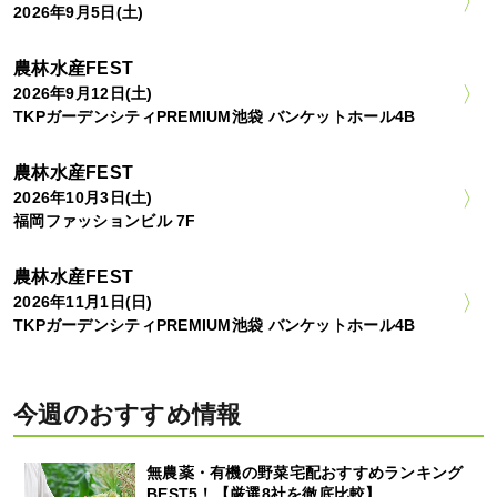
2026年9月5日(土)
農林水産FEST
2026年9月12日(土)
TKPガーデンシティPREMIUM池袋 バンケットホール4B
農林水産FEST
2026年10月3日(土)
福岡ファッションビル 7F
農林水産FEST
2026年11月1日(日)
TKPガーデンシティPREMIUM池袋 バンケットホール4B
今週のおすすめ情報
無農薬・有機の野菜宅配おすすめランキング
BEST5！【厳選8社を徹底比較】