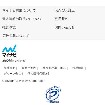
マイナビ農業について
お詫びと訂正
個人情報の取扱いについて
利用規約
推奨環境
お問い合わせ
広告掲載について
株式会社マイナビ
会社概要
事業所案内
社会的な取り組み
採用情報
グループ会社
個人情報保護方針
Copyright © Mynavi Corporation