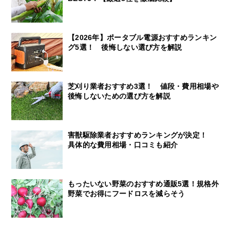
【2026年】ポータブル電源おすすめランキン
グ5選！ 後悔しない選び方を解説
芝刈り業者おすすめ3選！ 値段・費用相場や
後悔しないための選び方を解説
害獣駆除業者おすすめランキングが決定！
具体的な費用相場・口コミも紹介
もったいない野菜のおすすめ通販5選！規格外
野菜でお得にフードロスを減らそう