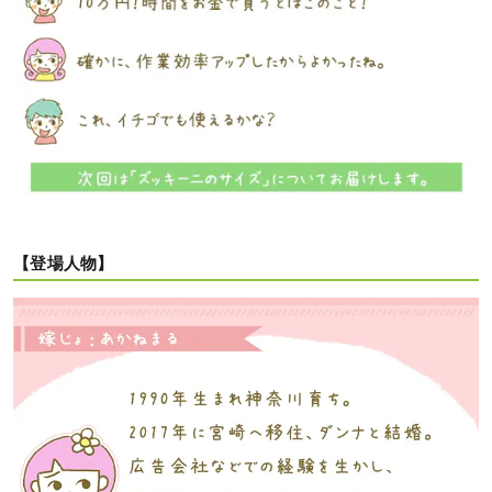
【登場人物】