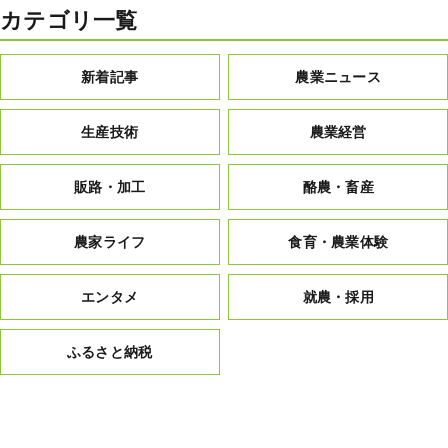
カテゴリ一覧
新着記事
農業ニュース
生産技術
農業経営
販路・加工
酪農・畜産
農家ライフ
食育・農業体験
エンタメ
就農・採用
ふるさと納税