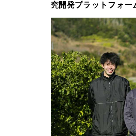
究開発プラットフォー