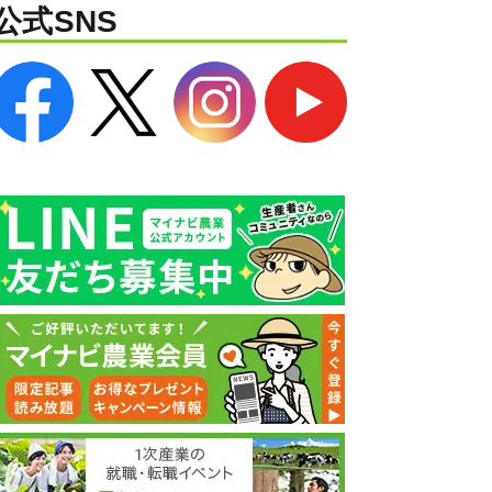
公式SNS