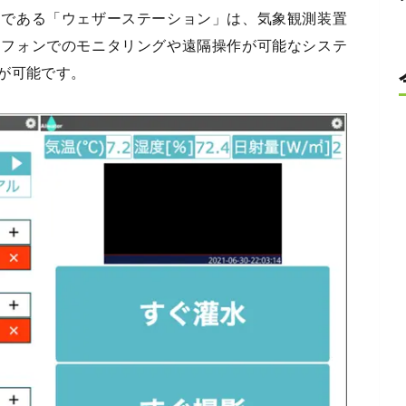
つである「ウェザーステーション」は、気象観測装置
トフォンでのモニタリングや遠隔操作が可能なシステ
が可能です。