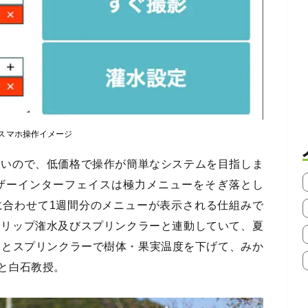
スマホ操作イメージ
ないので、低価格で操作が簡単なシステムを目指しま
ザーインターフェイスは極力メニューをそぎ落とし
に合わせて1週間分のメニューが表示される仕組みで
ドリップ潅水及びスプリンクラーと連動していて、夏
るとスプリンクラーで樹体・果実温度を下げて、みか
と白石教授。