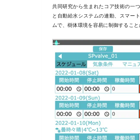
共同研究から生まれたコア技術の一
と自動給水システムの連動、スマー
ムで、樹体環境を容易に制御すること