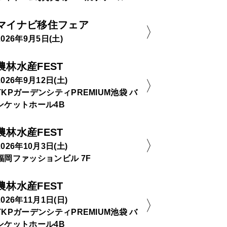
マイナビ移住フェア
2026年9月5日(土)
農林水産FEST
2026年9月12日(土)
TKPガーデンシティPREMIUM池袋 バ
ンケットホール4B
農林水産FEST
2026年10月3日(土)
福岡ファッションビル 7F
農林水産FEST
2026年11月1日(日)
TKPガーデンシティPREMIUM池袋 バ
ンケットホール4B