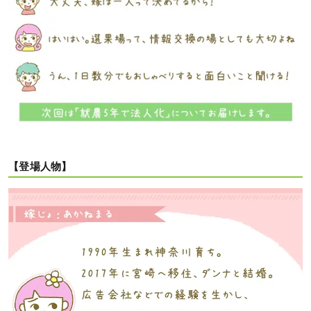
【登場人物】