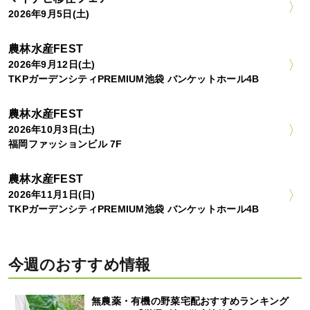
2026年9月5日(土)
農林水産FEST
2026年9月12日(土)
TKPガーデンシティPREMIUM池袋 バンケットホール4B
農林水産FEST
2026年10月3日(土)
福岡ファッションビル 7F
農林水産FEST
2026年11月1日(日)
TKPガーデンシティPREMIUM池袋 バンケットホール4B
今週のおすすめ情報
無農薬・有機の野菜宅配おすすめランキング