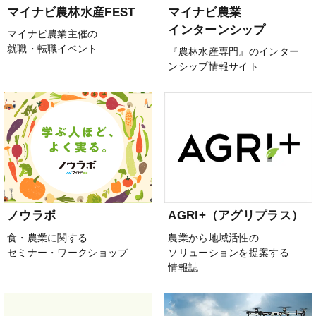
マイナビ農林水産FEST
マイナビ農業
インターンシップ
マイナビ農業主催の
就職・転職イベント
『農林水産専門』のインター
ンシップ情報サイト
ノウラボ
AGRI+（アグリプラス）
食・農業に関する
農業から地域活性の
セミナー・ワークショップ
ソリューションを提案する
情報誌