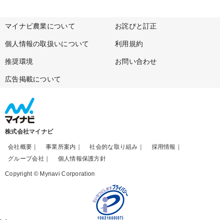
マイナビ農業について
お詫びと訂正
個人情報の取扱いについて
利用規約
推奨環境
お問い合わせ
広告掲載について
株式会社マイナビ
会社概要
事業所案内
社会的な取り組み
採用情報
グループ会社
個人情報保護方針
Copyright © Mynavi Corporation