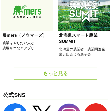
農mers（ノウマーズ）
北海道スマート農業
SUMMIT
農業をやりたい人と
農場をつなぐアプリ
北海道の農業者・農業関連企
業と出会える展示会
もっと見る
公式SNS