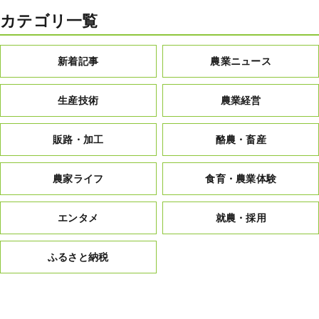
カテゴリ一覧
新着記事
農業ニュース
生産技術
農業経営
販路・加工
酪農・畜産
農家ライフ
食育・農業体験
エンタメ
就農・採用
ふるさと納税