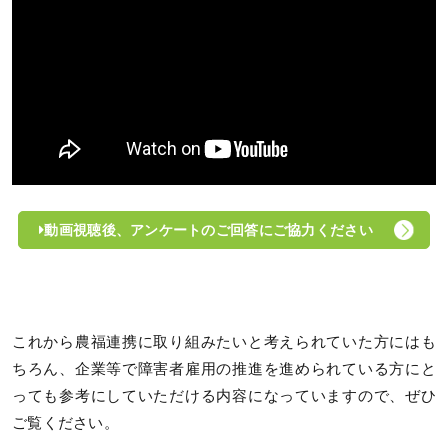
動画視聴後、アンケートのご回答にご協力ください
これから農福連携に取り組みたいと考えられていた方にはも
ちろん、企業等で障害者雇用の推進を進められている方にと
っても参考にしていただける内容になっていますので、ぜひ
ご覧ください。