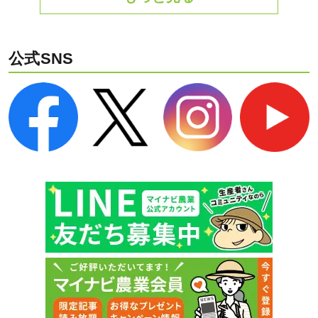
公式SNS