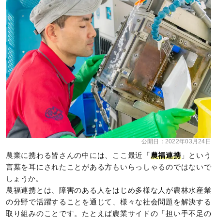
公開日：
2022年03月24日
農業に携わる皆さんの中には、ここ最近「
農福連携
」という
言葉を耳にされたことがある方もいらっしゃるのではないで
しょうか。
農福連携とは、障害のある人をはじめ多様な人が農林水産業
の分野で活躍することを通じて、様々な社会問題を解決する
取り組みのことです。たとえば農業サイドの「担い手不足の