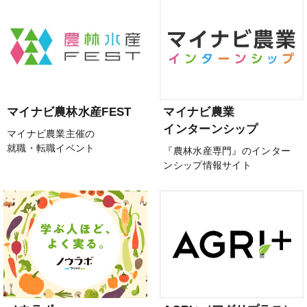
マイナビ農林水産FEST
マイナビ農業
インターンシップ
マイナビ農業主催の
就職・転職イベント
『農林水産専門』のインター
ンシップ情報サイト