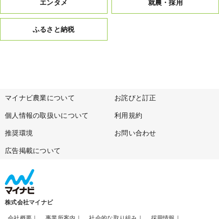
エンタメ
就農・採用
ふるさと納税
マイナビ農業について
お詫びと訂正
個人情報の取扱いについて
利用規約
推奨環境
お問い合わせ
広告掲載について
株式会社マイナビ
会社概要
事業所案内
社会的な取り組み
採用情報