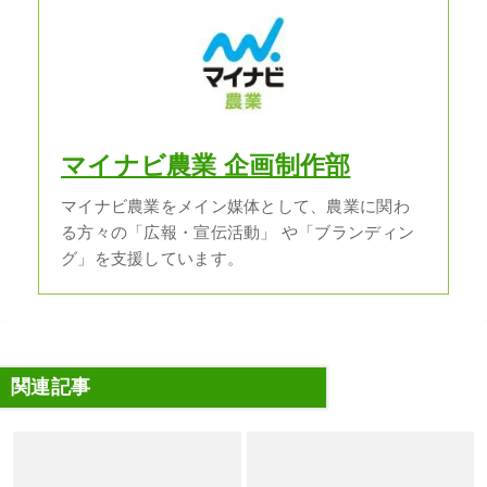
マイナビ農業 企画制作部
マイナビ農業をメイン媒体として、農業に関わ
る方々の「広報・宣伝活動」 や「ブランディン
グ」を支援しています。
関連記事