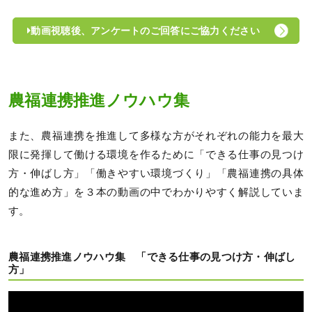
動画視聴後、アンケートのご回答にご協力ください
農福連携推進ノウハウ集
また、農福連携を推進して多様な方がそれぞれの能力を最大
限に発揮して働ける環境を作るために「できる仕事の見つけ
方・伸ばし方」「働きやすい環境づくり」「農福連携の具体
的な進め方」を３本の動画の中でわかりやすく解説していま
す。
農福連携推進ノウハウ集 「できる仕事の見つけ方・伸ばし
方」