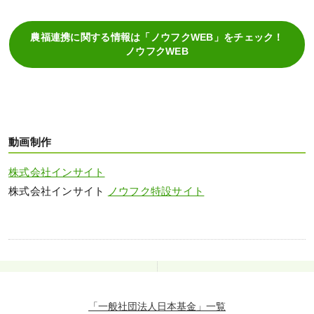
農福連携に関する情報は「ノウフクWEB」をチェック！
ノウフクWEB
動画制作
株式会社インサイト
株式会社インサイト
ノウフク特設サイト
「一般社団法人日本基金」