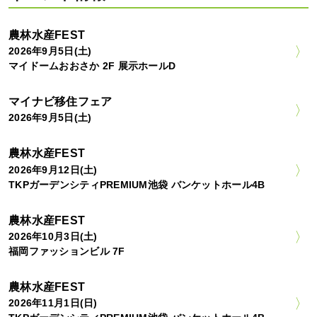
農林水産FEST
2026年9月5日(土)
マイドームおおさか 2F 展示ホールD
マイナビ移住フェア
2026年9月5日(土)
農林水産FEST
2026年9月12日(土)
TKPガーデンシティPREMIUM池袋 バンケットホール4B
農林水産FEST
2026年10月3日(土)
福岡ファッションビル 7F
農林水産FEST
2026年11月1日(日)