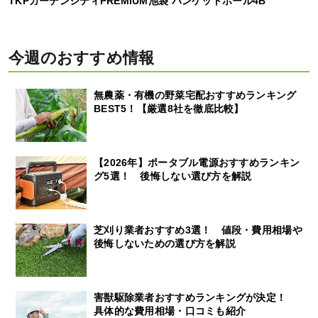
TKPガーデンシティPREMIUM池袋 バンケットホール4B
今週のおすすめ情報
無農薬・有機の野菜宅配おすすめランキング
BEST5！【厳選8社を徹底比較】
【2026年】ポータブル電源おすすめランキン
グ5選！ 後悔しない選び方を解説
芝刈り業者おすすめ3選！ 値段・費用相場や
後悔しないための選び方を解説
害獣駆除業者おすすめランキングが決定！
具体的な費用相場・口コミも紹介