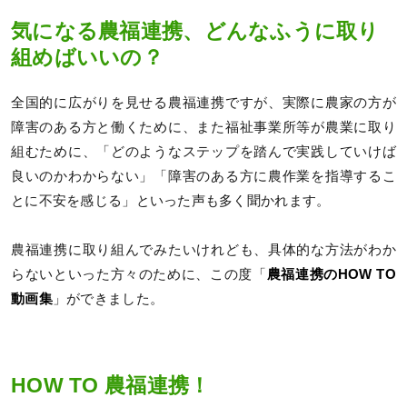
気になる農福連携、どんなふうに取り
組めばいいの？
全国的に広がりを見せる農福連携ですが、実際に農家の方が
障害のある方と働くために、また福祉事業所等が農業に取り
組むために、「どのようなステップを踏んで実践していけば
良いのかわからない」「障害のある方に農作業を指導するこ
とに不安を感じる」といった声も多く聞かれます。
農福連携に取り組んでみたいけれども、具体的な方法がわか
らないといった方々のために、この度「
農福連携のHOW TO
動画集
」ができました。
HOW TO 農福連携！