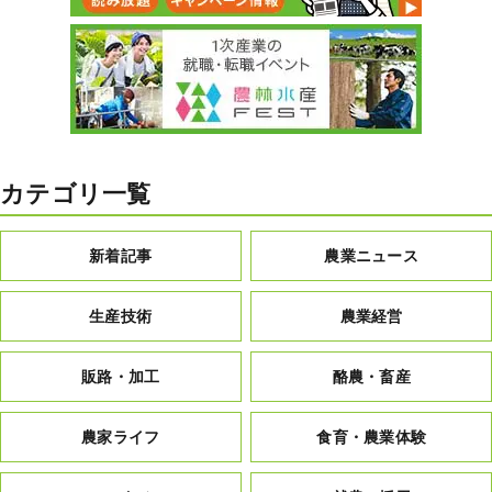
カテゴリ一覧
新着記事
農業ニュース
生産技術
農業経営
販路・加工
酪農・畜産
農家ライフ
食育・農業体験