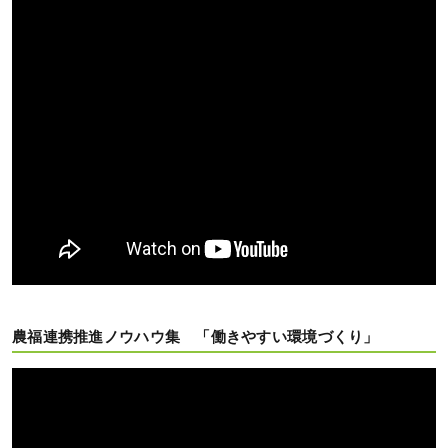
農福連携推進ノウハウ集 「働きやすい環境づくり」