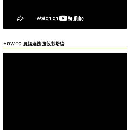
HOW TO 農福連携 施設栽培編