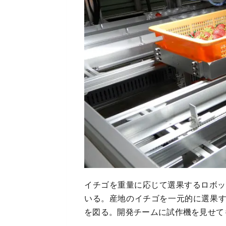
イチゴを重量に応じて選果するロボッ
いる。産地のイチゴを一元的に選果
を図る。開発チームに試作機を見せて