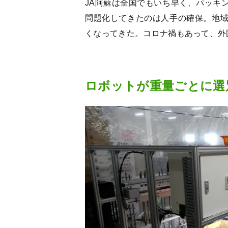
JA阿蘇は全国でもいち早く、パッキ
問題化してきたのは人手の確保。地
くなってきた。コロナ禍もあって、外
ロボットが重量ごとに選