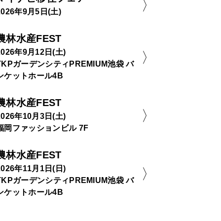
2026年9月5日(土)
農林水産FEST
2026年9月12日(土)
TKPガーデンシティPREMIUM池袋 バ
ンケットホール4B
農林水産FEST
2026年10月3日(土)
福岡ファッションビル 7F
農林水産FEST
2026年11月1日(日)
TKPガーデンシティPREMIUM池袋 バ
ンケットホール4B