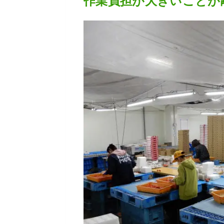
作業負担が大きいことが