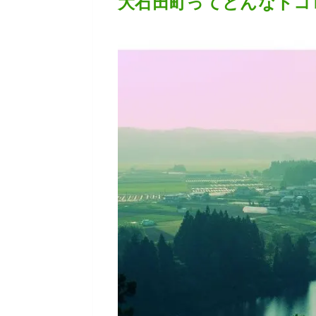
大石田町ってどんなトコ