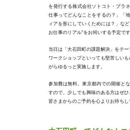
を発行する株式会社ソトコト・プラ
仕事ってどんなことをするの？」「
ィアを形にしていくためには？」など
お仕事のリアル”をお伺いする予定で
当日は「大石田町の課題解決」をテー
ワークショップといっても堅苦しいも
がらゆるっと実施します。
参加費は無料、東京都内での開催と
すので、少しでも興味のある方はぜひ
皆さまからのご予約を心よりお待ちし