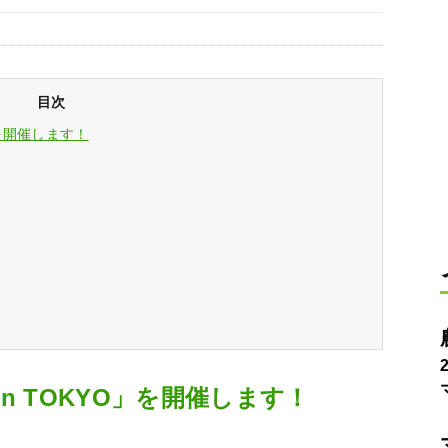
目次
」を開催します！
n TOKYO」を開催します！