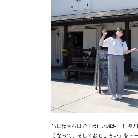
当日は大石田で実際に地域おこし協力
くなって、そしておもしろい」をテー