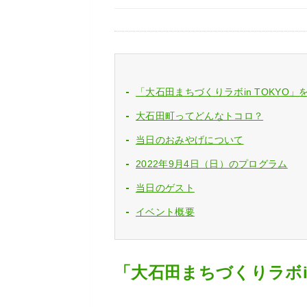
「大石田まちづくりラボin TOKYO
大石田町ってどんなトコロ？
当日のおみやげについて
2022年9月4日（日）のプログラム
当日のゲスト
イベント概要
「大石田まちづくりラボi