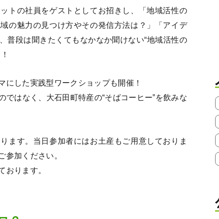
ネットの社員をゲストとしてお招きし、「地域活性の
地域の魅力の見つけ方やその発信方法は？」「アイデ
、普段は聞きたくてもなかなか聞けない“地域活性の
す！
マにした実践型ワークショップも開催！
のではなく、大石田町特産の“そばコーヒー”を飲みな
なります。当日参加者にはお土産もご用意しておりま
ご参加ください。
ております。