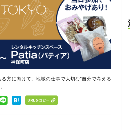
ある方に向けて、地域の仕事で大切な“自分で考える
す。
URLをコピー