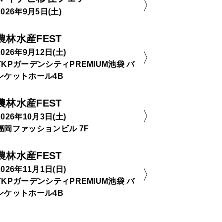
2026年9月5日(土)
農林水産FEST
2026年9月12日(土)
TKPガーデンシティPREMIUM池袋 バ
ンケットホール4B
農林水産FEST
2026年10月3日(土)
福岡ファッションビル 7F
農林水産FEST
2026年11月1日(日)
TKPガーデンシティPREMIUM池袋 バ
ンケットホール4B