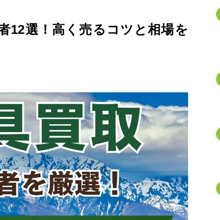
者12選！高く売るコツと相場を