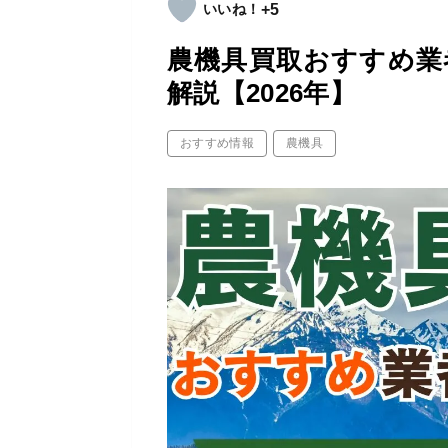
+5
農機具買取おすすめ業
解説【2026年】
おすすめ情報
農機具