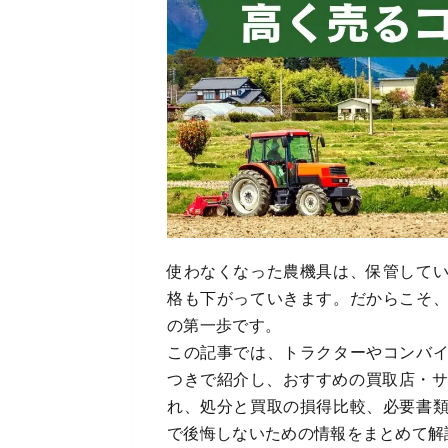
使わなくなった農機具は、保管して
格も下がっていきます。だからこそ
の第一歩です。
この記事では、トラクターやコンバ
つきで紹介し、おすすめの買取店・サ
れ、処分と買取の損得比較、必要書
で後悔しないための情報をまとめて解