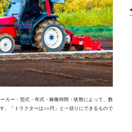
メーカー・型式・年式・稼働時間・状態によって、数
す。「トラクターは○○円」と一括りにできるもので