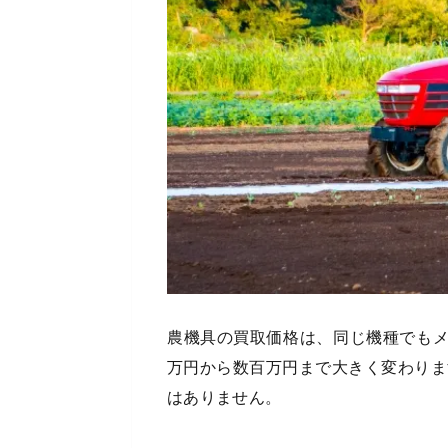
農機具の買取価格は、同じ機種でも
万円から数百万円まで大きく変わりま
はありません。