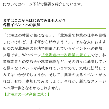
についてはページ下部で概要を紹介しています。
まずはここからはじめてみませんか？
各種イベントへの参加
「北海道の林業が気になる」、「北海道で林業の仕事を目指
したいけれど、まず何から始めよう？」。そんな人におすす
めなのが北海道の各地で開催されているイベントへの参加、
来場です。Webページ
「北海道の一次産業に就く」
では、林
業就業者との交流会や就業体験など、その時々に募集してい
る様々なイベントが掲載されていますので、気軽に訪問して
みてはいかがでしょうか。そして、興味のあるイベントがあ
れば、ぜひ、参加してみましょう。それが、新たなステージ
への第一歩となるかもしれません。
【北海道の一次産業に就く】