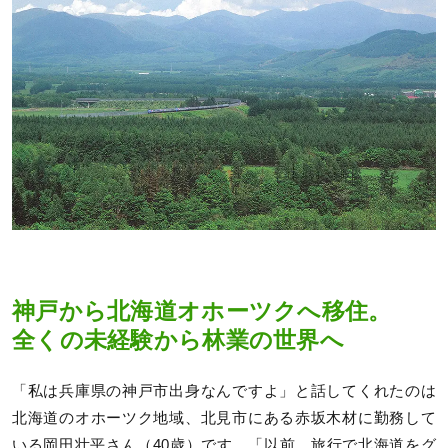
神戸から北海道オホーツクへ移住。
全くの未経験から林業の世界へ
「私は兵庫県の神戸市出身なんですよ」と話してくれたのは
北海道のオホーツク地域、北見市にある赤坂木材に勤務して
いる岡田壮平さん（40歳）です。「以前、旅行で北海道をグ