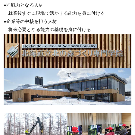
●即戦力となる人材
就業後すぐに現場で活かせる能力を身に付ける
●企業等の中核を担う人材
将来必要となる能力の基礎を身に付ける