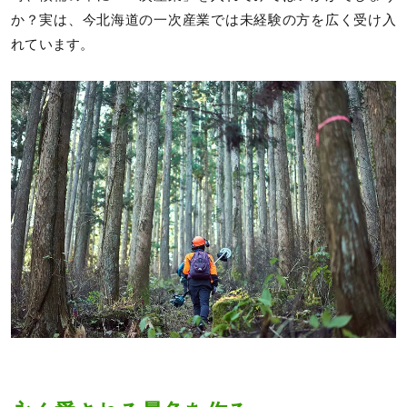
か？実は、今北海道の一次産業では未経験の方を広く受け入
れています。