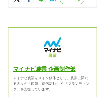
マイナビ農業 企画制作部
マイナビ農業をメイン媒体として、農業に関わ
る方々の「広報・宣伝活動」 や「ブランディン
グ」を支援しています。