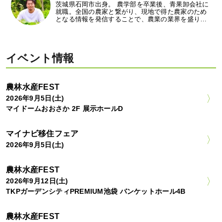
茨城県石岡市出身。 農学部を卒業後、青果卸会社に
就職。全国の農家と繋がり、現地で得た農家のため
となる情報を発信することで、農業の業界を盛り…
イベント情報
農林水産FEST
2026年9月5日(土)
マイドームおおさか 2F 展示ホールD
マイナビ移住フェア
2026年9月5日(土)
農林水産FEST
2026年9月12日(土)
TKPガーデンシティPREMIUM池袋 バンケットホール4B
農林水産FEST