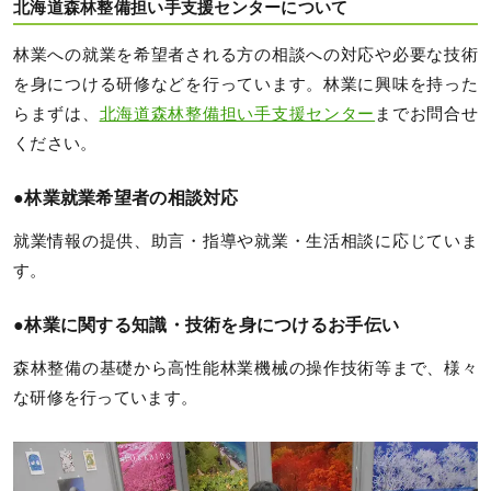
北海道森林整備担い手支援センターについて
林業への就業を希望者される方の相談への対応や必要な技術
を身につける研修などを行っています。林業に興味を持った
らまずは、
北海道森林整備担い手支援センター
までお問合せ
ください。
●林業就業希望者の相談対応
就業情報の提供、助言・指導や就業・生活相談に応じていま
す。
●林業に関する知識・技術を身につけるお手伝い
森林整備の基礎から高性能林業機械の操作技術等まで、様々
な研修を行っています。