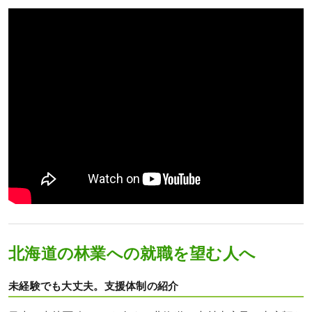
北海道の林業への就職を望む人へ
未経験でも大丈夫。支援体制の紹介