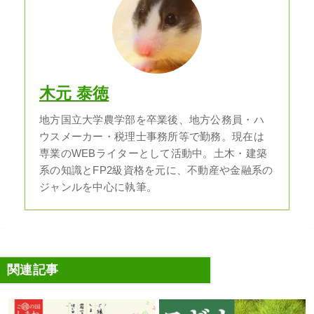
木元 泰徳
地方国立大学農学部を卒業後、地方公務員・ハ
ウスメーカー・税理士事務所等で勤務。現在は
専業のWEBライターとして活動中。土木・建築
系の知識とFP2級資格を元に、不動産や金融系の
ジャンルを中心に執筆。
関連記事