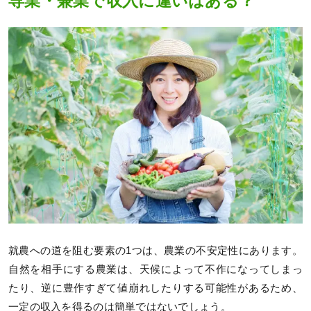
専業・兼業で収入に違いはある？
就農への道を阻む要素の1つは、農業の不安定性にあります。
自然を相手にする農業は、天候によって不作になってしまっ
たり、逆に豊作すぎて値崩れしたりする可能性があるため、
一定の収入を得るのは簡単ではないでしょう。