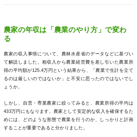
農家の年収は「農業のやり方」で変わ
る
農家の収入事情について、農林水産省のデータなどに基づい
て解説しました。粗収入から農業経営費を差し引いた農業所
得の平均額が125.4万円という結果から、「農業で生計を立て
るのは厳しいのではないか」と不安に思ったのではないでし
ょうか。
しかし、自営・専業農家に絞ってみると、農業所得の平均は
433万円にもなります。農家として安定的な収入を確保するた
めには、どのような形態で農業を行うのか、しっかりと計画
することが重要であると分かりました。