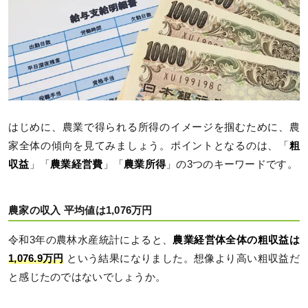
はじめに、農業で得られる所得のイメージを掴むために、農
家全体の傾向を見てみましょう。ポイントとなるのは、「
粗
収益
」「
農業経営費
」「
農業所得
」の3つのキーワードです。
農家の収入 平均値は1,076万円
令和3年の農林水産統計によると、
農業経営体全体の粗収益は
1,076.9万円
という結果になりました。想像より高い粗収益だ
と感じたのではないでしょうか。