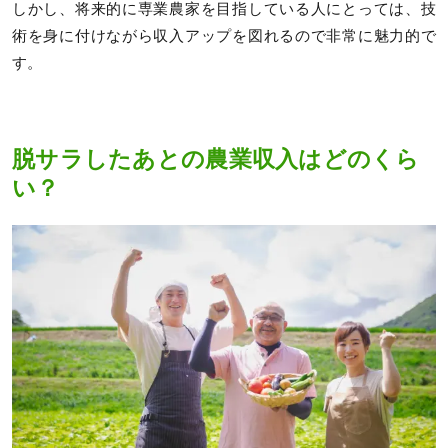
しかし、将来的に専業農家を目指している人にとっては、技
術を身に付けながら収入アップを図れるので非常に魅力的で
す。
脱サラしたあとの農業収入はどのくら
い？