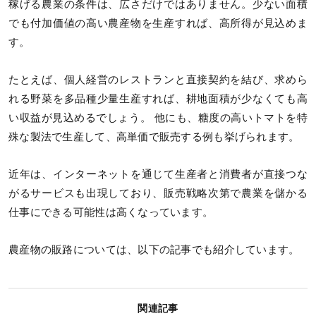
稼げる農業の条件は、広さだけではありません。少ない面積
でも付加価値の高い農産物を生産すれば、高所得が見込めま
す。
たとえば、個人経営のレストランと直接契約を結び、求めら
れる野菜を多品種少量生産すれば、耕地面積が少なくても高
い収益が見込めるでしょう。 他にも、糖度の高いトマトを特
殊な製法で生産して、高単価で販売する例も挙げられます。
近年は、インターネットを通じて生産者と消費者が直接つな
がるサービスも出現しており、販売戦略次第で農業を儲かる
仕事にできる可能性は高くなっています。
農産物の販路については、以下の記事でも紹介しています。
関連記事