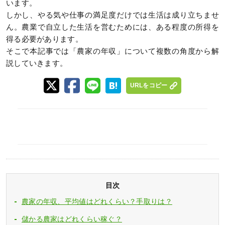
います。
しかし、やる気や仕事の満足度だけでは生活は成り立ちませ
ん。農業で自立した生活を営むためには、ある程度の所得を
得る必要があります。
そこで本記事では「農家の年収」について複数の角度から解
説していきます。
URLをコピー
目次
農家の年収、平均値はどれくらい？手取りは？
儲かる農家はどれくらい稼ぐ？