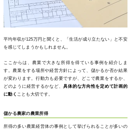
平均年収が125万円と聞くと、「生活が成り立たない」と不安
を感じてしまうかもしれません。
ここからは、農業で大きな所得を得ている事例を紹介しま
す。農業をする場所や経営方針によって、儲かるか否か結果
が変わります。行動力も必要ですが、どこで農業をするか、
どのように経営するかなど、
具体的な方向性を定めて計画的
に動く
ことも大切です。
儲かる農家の農業所得
所得の多い農業経営体の事例として挙げられることが多いの