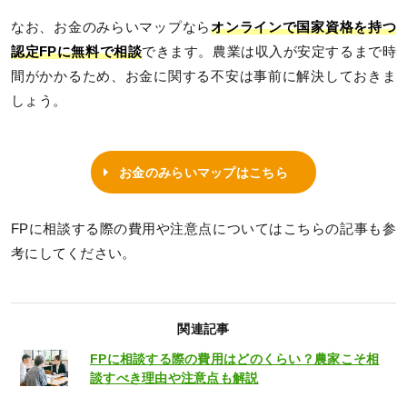
なお、お金のみらいマップなら
オンラインで国家資格を持つ
認定FPに無料で相談
できます。農業は収入が安定するまで時
間がかかるため、お金に関する不安は事前に解決しておきま
しょう。
お金のみらいマップはこちら
FPに相談する際の費用や注意点についてはこちらの記事も参
考にしてください。
関連記事
FPに相談する際の費用はどのくらい？農家こそ相
談すべき理由や注意点も解説