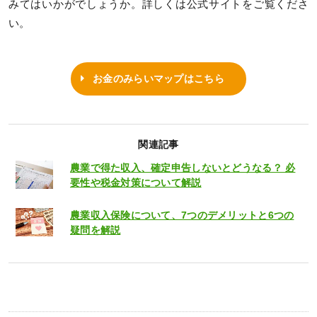
みてはいかがでしょうか。詳しくは公式サイトをご覧くださ
い。
お金のみらいマップはこちら
関連記事
農業で得た収入、確定申告しないとどうなる？ 必
要性や税金対策について解説
農業収入保険について、7つのデメリットと6つの
疑問を解説