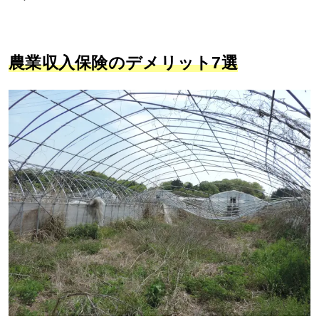
農業収入保険のデメリット7選