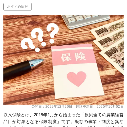
おすすめ情報
公開日：
2022年12月20日
最終更新日：
2025年10月02日
収入保険とは、2019年1月から始まった「原則全ての農業経営
品目が対象となる保険制度」です。既存の事業・制度と異な