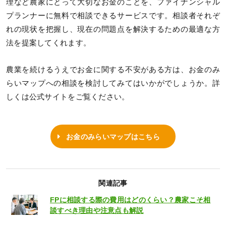
理など農家にとって大切なお金のことを、ファイナンシャル
プランナーに無料で相談できるサービスです。相談者それぞ
れの現状を把握し、現在の問題点を解決するための最適な方
法を提案してくれます。
農業を続けるうえでお金に関する不安がある方は、お金のみ
らいマップへの相談を検討してみてはいかがでしょうか。詳
しくは公式サイトをご覧ください。
お金のみらいマップはこちら
関連記事
FPに相談する際の費用はどのくらい？農家こそ相
談すべき理由や注意点も解説