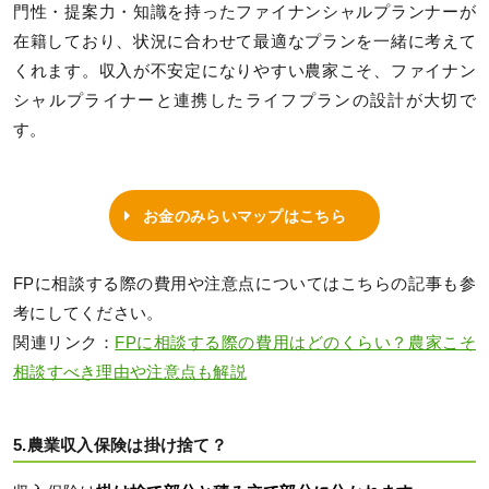
門性・提案力・知識を持ったファイナンシャルプランナーが
在籍しており、状況に合わせて最適なプランを一緒に考えて
くれます。収入が不安定になりやすい農家こそ、ファイナン
シャルプライナーと連携したライフプランの設計が大切で
す。
お金のみらいマップはこちら
FPに相談する際の費用や注意点についてはこちらの記事も参
考にしてください。
関連リンク：
FPに相談する際の費用はどのくらい？農家こそ
相談すべき理由や注意点も解説
5.農業収入保険は掛け捨て？