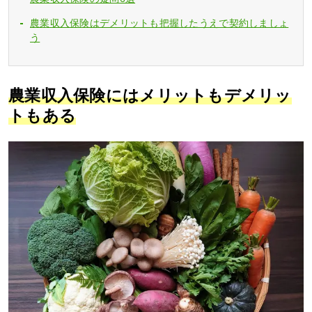
農業収入保険はデメリットも把握したうえで契約しましょ
う
農業収入保険にはメリットもデメリッ
トもある