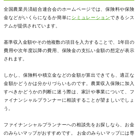
全国農業共済組合連合会のホームページでは、保険料や保険
金などがいくらになるか簡単に
シミュレーション
できるシス
テムが提供されています。
基準収入金額やその他複数の項目を入力することで、1年目の
費用や次年度以降の費用、保険金の支払い金額の想定が表示
されます。
しかし、保険料や積立金などの金額が算出できても、適正な
金額かどうかは分かりづらいものです。農業収入保険に加入
すべきかどうかの判断に迷う際は、家計や事業について、フ
ァイナンシャルプランナーに相談することが望ましいでしょ
う。
ファイナンシャルプランナーへの相談先をお探しなら、お金
のみらいマップがおすすめです。 お金のみらいマップには専