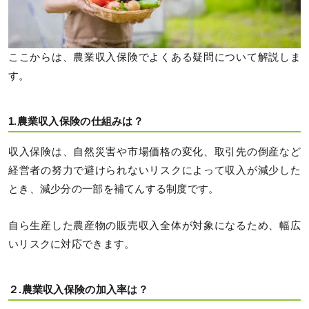
ここからは、農業収入保険でよくある疑問について解説しま
す。
1.農業収入保険の仕組みは？
収入保険は、自然災害や市場価格の変化、取引先の倒産など
経営者の努力で避けられないリスクによって収入が減少した
とき、減少分の一部を補てんする制度です。
自ら生産した農産物の販売収入全体が対象になるため、幅広
いリスクに対応できます。
２.農業収入保険の加入率は？