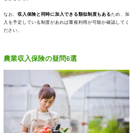
なお、
収入保険と同時に加入できる類似制度もある
ため、加
入を予定している制度があれば重複利用が可能か確認してく
ださい。
農業収入保険の疑問6選