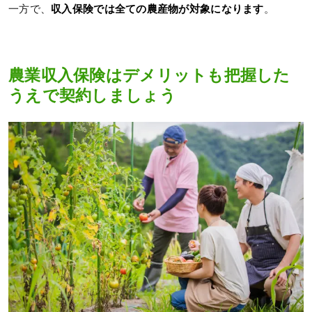
一方で、
収入保険では全ての農産物が対象になります
。
農業収入保険はデメリットも把握した
うえで契約しましょう