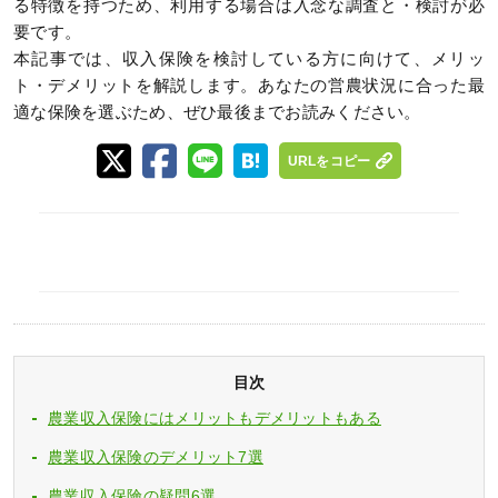
る特徴を持つため、利用する場合は入念な調査と・検討が必
要です。
本記事では、収入保険を検討している方に向けて、メリッ
ト・デメリットを解説します。あなたの営農状況に合った最
適な保険を選ぶため、ぜひ最後までお読みください。
URLをコピー
目次
農業収入保険にはメリットもデメリットもある
農業収入保険のデメリット7選
農業収入保険の疑問6選