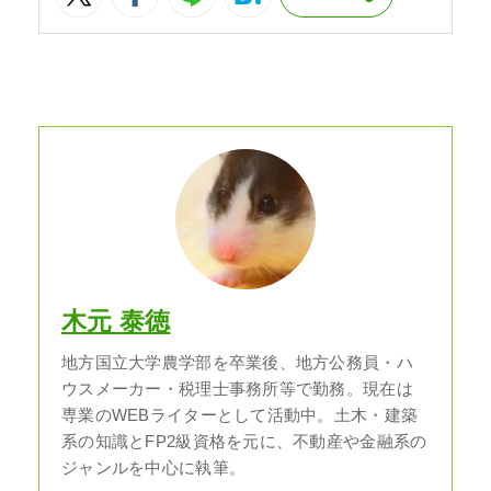
木元 泰徳
地方国立大学農学部を卒業後、地方公務員・ハ
ウスメーカー・税理士事務所等で勤務。現在は
専業のWEBライターとして活動中。土木・建築
系の知識とFP2級資格を元に、不動産や金融系の
ジャンルを中心に執筆。