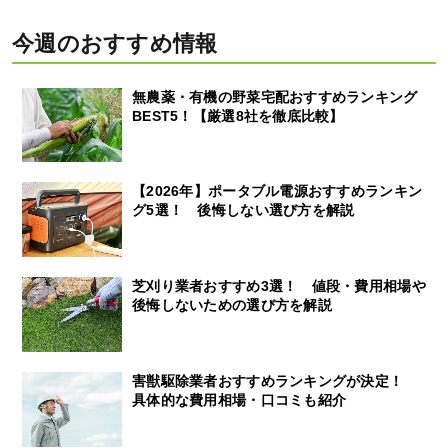
今週のおすすめ情報
無農薬・有機の野菜宅配おすすめランキング
BEST5！【厳選8社を徹底比較】
【2026年】ポータブル電源おすすめランキン
グ5選！ 後悔しない選び方を解説
芝刈り業者おすすめ3選！ 値段・費用相場や
後悔しないための選び方を解説
害獣駆除業者おすすめランキングが決定！
具体的な費用相場・口コミも紹介