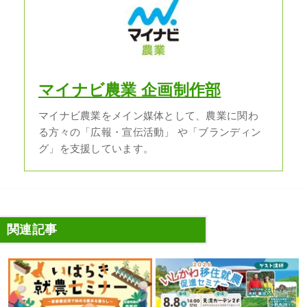
マイナビ農業 企画制作部
マイナビ農業をメイン媒体として、農業に関わ
る方々の「広報・宣伝活動」 や「ブランディン
グ」を支援しています。
関連記事