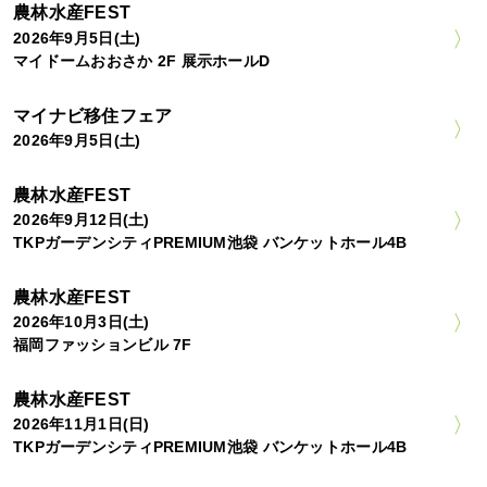
農林水産FEST
2026年9月5日(土)
マイドームおおさか 2F 展示ホールD
マイナビ移住フェア
2026年9月5日(土)
農林水産FEST
2026年9月12日(土)
TKPガーデンシティPREMIUM池袋 バンケットホール4B
農林水産FEST
2026年10月3日(土)
福岡ファッションビル 7F
農林水産FEST
2026年11月1日(日)
TKPガーデンシティPREMIUM池袋 バンケットホール4B