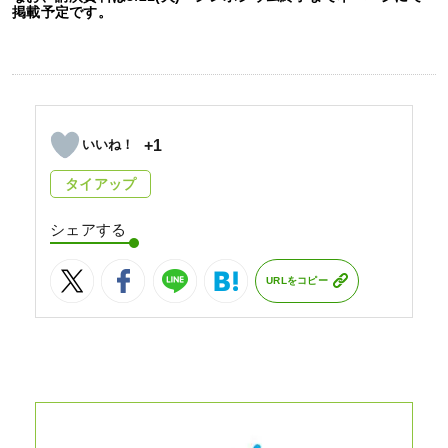
掲載予定です。
+1
タイアップ
シェアする
URLをコピー