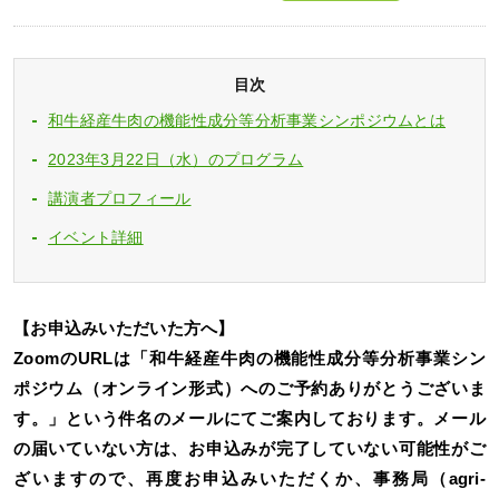
目次
和牛経産牛肉の機能性成分等分析事業シンポジウムとは
2023年3月22日（水）のプログラム
講演者プロフィール
イベント詳細
【お申込みいただいた方へ】
ZoomのURLは「和牛経産牛肉の機能性成分等分析事業シン
ポジウム（オンライン形式）へのご予約ありがとうございま
す。」という件名のメールにてご案内しております。メール
の届いていない方は、お申込みが完了していない可能性がご
ざいますので、再度お申込みいただくか、事務局（agri-