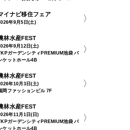
マイナビ移住フェア
2026年9月5日(土)
農林水産FEST
2026年9月12日(土)
TKPガーデンシティPREMIUM池袋 バ
ンケットホール4B
農林水産FEST
2026年10月3日(土)
福岡ファッションビル 7F
農林水産FEST
2026年11月1日(日)
TKPガーデンシティPREMIUM池袋 バ
ンケットホール4B