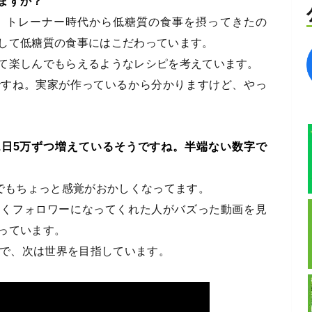
ますか？
。トレーナー時代から低糖質の食事を摂ってきたの
して低糖質の食事にはこだわっています。
て楽しんでもらえるようなレシピを考えています。
ですね。実家が作っているから分かりますけど、やっ
が1日5万ずつ増えているそうですね。半端ない数字で
分でもちょっと感覚がおかしくなってます。
しくフォロワーになってくれた人がバズった動画を見
っています。
ので、次は世界を目指しています。