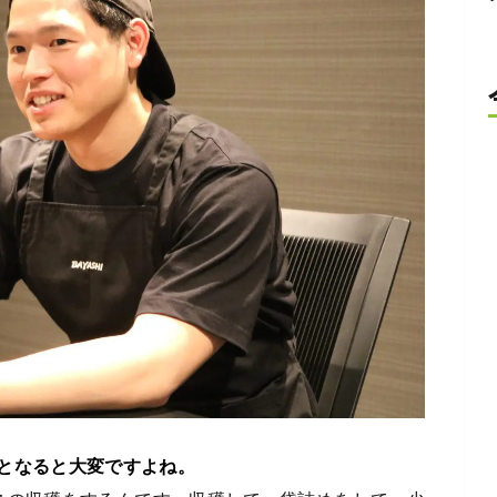
となると大変ですよね。