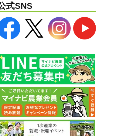
公式SNS