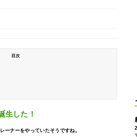
目次
誕生した！
ルトレーナーをやっていたそうですね。