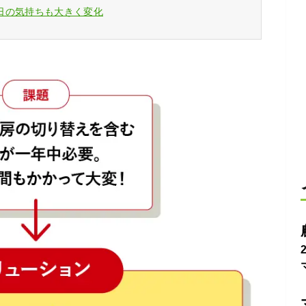
日の気持ちも大きく変化