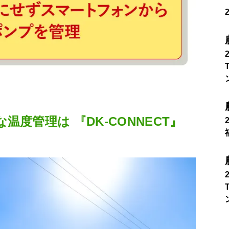
度管理は 『DK-CONNECT』