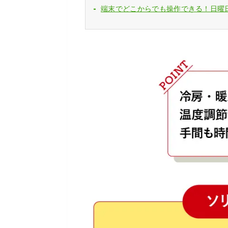
端末でどこからでも操作できる！日曜