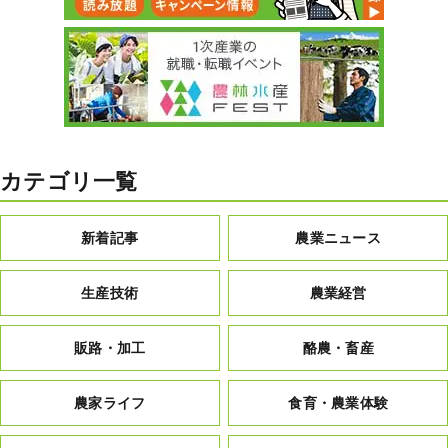
カテゴリ一覧
新着記事
農業ニュース
生産技術
農業経営
販路・加工
酪農・畜産
農家ライフ
食育・農業体験