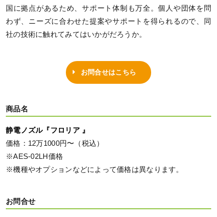
国に拠点があるため、サポート体制も万全。個人や団体を問
わず、ニーズに合わせた提案やサポートを得られるので、同
社の技術に触れてみてはいかがだろうか。
お問合せはこちら
商品名
静電ノズル『フロリア 』
価格：12万1000円〜（税込）
※AES-02LH価格
※機種やオプションなどによって価格は異なります。
お問合せ