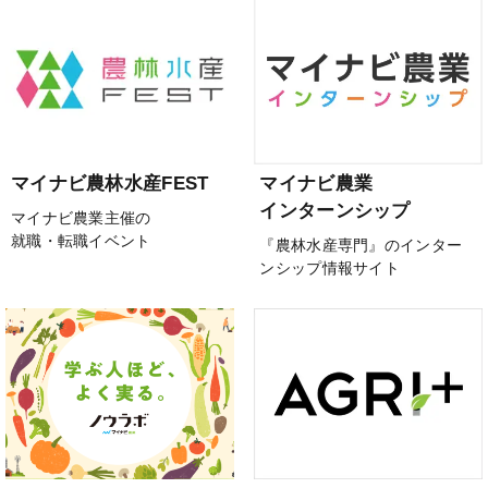
マイナビ農林水産FEST
マイナビ農業
インターンシップ
マイナビ農業主催の
就職・転職イベント
『農林水産専門』のインター
ンシップ情報サイト