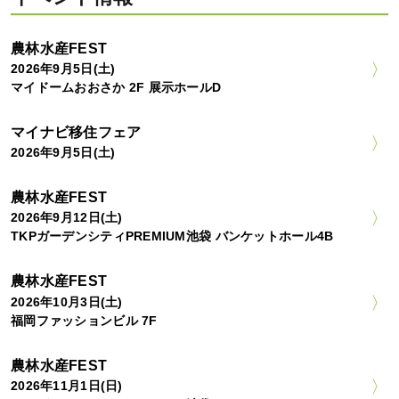
農林水産FEST
2026年9月5日(土)
マイドームおおさか 2F 展示ホールD
マイナビ移住フェア
2026年9月5日(土)
農林水産FEST
2026年9月12日(土)
TKPガーデンシティPREMIUM池袋 バンケットホール4B
農林水産FEST
2026年10月3日(土)
福岡ファッションビル 7F
農林水産FEST
2026年11月1日(日)