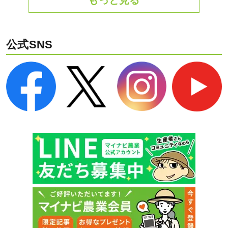
公式SNS