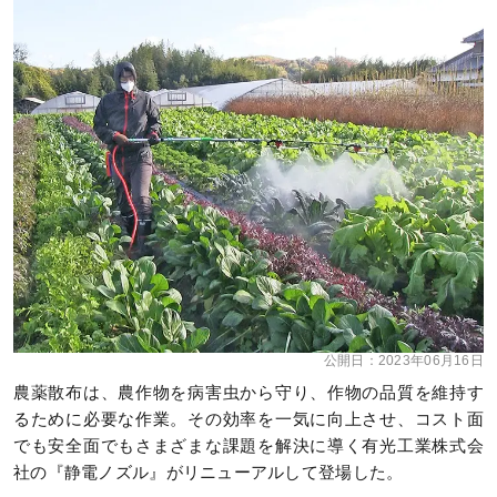
公開日：
2023年06月16日
農薬散布は、農作物を病害虫から守り、作物の品質を維持す
るために必要な作業。その効率を一気に向上させ、コスト面
でも安全面でもさまざまな課題を解決に導く有光工業株式会
社の『静電ノズル』がリニューアルして登場した。