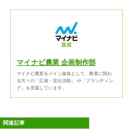
マイナビ農業 企画制作部
マイナビ農業をメイン媒体として、農業に関わ
る方々の「広報・宣伝活動」 や「ブランディン
グ」を支援しています。
関連記事