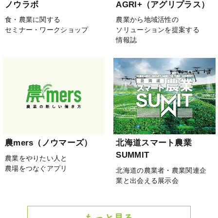
ノウラボ
AGRI+（アグリプラス）
食・農業に関する
農業から地域活性の
セミナー・ワークショップ
ソリューションを提案する
情報誌
農mers（ノウマーズ）
北海道スマート農業
SUMMIT
農業をやりたい人と
農場をつなぐアプリ
北海道の農業者・農業関連企
業と出会える展示会
もっと見る