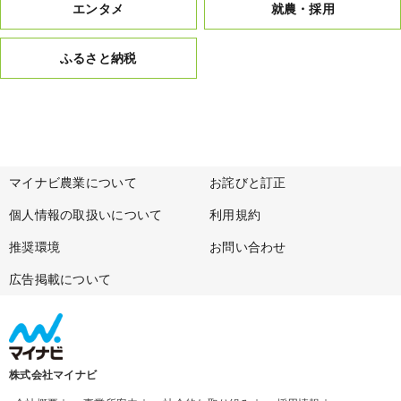
エンタメ
就農・採用
ふるさと納税
マイナビ農業について
お詫びと訂正
個人情報の取扱いについて
利用規約
推奨環境
お問い合わせ
広告掲載について
株式会社マイナビ