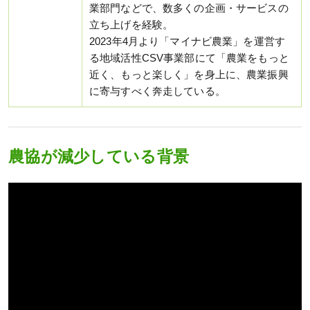
業部門などで、数多くの企画・サービスの
立ち上げを経験。
2023年4月より「マイナビ農業」を運営す
る地域活性CSV事業部にて「農業をもっと
近く、もっと楽しく」を身上に、農業振興
に寄与すべく奔走している。
農協が減少している背景