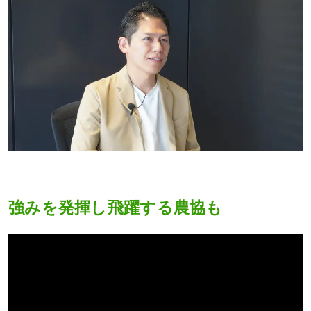
強みを発揮し飛躍する農協も