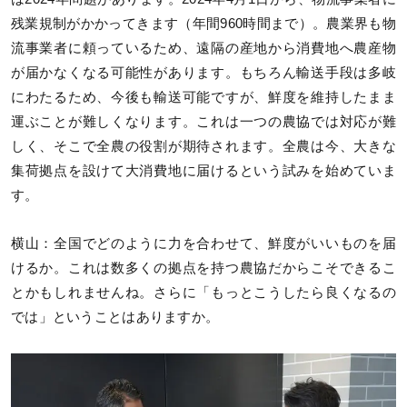
残業規制がかかってきます（年間960時間まで）。農業界も物
流事業者に頼っているため、遠隔の産地から消費地へ農産物
が届かなくなる可能性があります。もちろん輸送手段は多岐
にわたるため、今後も輸送可能ですが、鮮度を維持したまま
運ぶことが難しくなります。これは一つの農協では対応が難
しく、そこで全農の役割が期待されます。全農は今、大きな
集荷拠点を設けて大消費地に届けるという試みを始めていま
す。
横山：全国でどのように力を合わせて、鮮度がいいものを届
けるか。これは数多くの拠点を持つ農協だからこそできるこ
とかもしれませんね。さらに「もっとこうしたら良くなるの
では」ということはありますか。