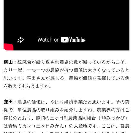
横山：
統廃合が繰り返され農協の数が減っているからこそ、
より一層、一つ一つの農協が持つ価値は大きくなっていると
思います。窪田さんが感じる、農協が価値を発揮している例
を教えてもらえますか。
窪田：
農協の価値は、やはり経済事業だと思います。その前
提で、単位農協の取り組みを紹介しますね。農業界の方はご
存じのとおり、静岡の三ヶ日町農業協同組合（JAみっかび）
は青島ミカン（三ヶ日みかん）の大産地です。ここは、営農