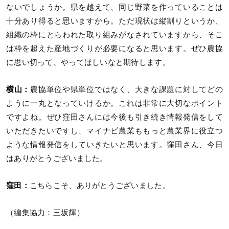
ないでしょうか。県を越えて、同じ野菜を作っていることは
十分あり得ると思いますから。ただ現状は縦割りというか、
組織の枠にとらわれた取り組みがなされていますから、そこ
は枠を超えた産地づくりが必要になると思います。ぜひ農協
に思い切って、やってほしいなと期待します。
横山：
農協単位や県単位ではなく、大きな課題に対してどの
ように一丸となっていけるか。これは非常に大切なポイント
ですよね。ぜひ窪田さんには今後も引き続き情報発信をして
いただきたいですし、マイナビ農業ももっと農業界に役立つ
ような情報発信をしていきたいと思います。窪田さん、今日
はありがとうございました。
窪田：
こちらこそ、ありがとうございました。
（編集協力：三坂輝）