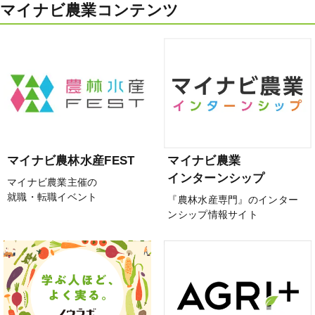
マイナビ農業コンテンツ
マイナビ農林水産FEST
マイナビ農業
インターンシップ
マイナビ農業主催の
就職・転職イベント
『農林水産専門』のインター
ンシップ情報サイト