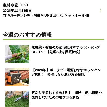
農林水産FEST
2026年11月1日(日)
TKPガーデンシティPREMIUM池袋 バンケットホール4B
今週のおすすめ情報
無農薬・有機の野菜宅配おすすめランキング
BEST5！【厳選8社を徹底比較】
【2026年】ポータブル電源おすすめランキン
グ5選！ 後悔しない選び方を解説
芝刈り業者おすすめ3選！ 値段・費用相場や
後悔しないための選び方を解説