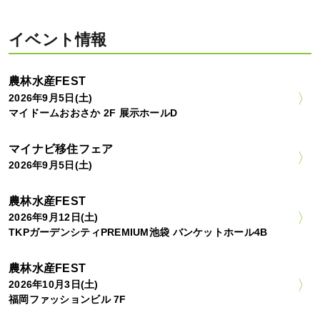
イベント情報
農林水産FEST
2026年9月5日(土)
マイドームおおさか 2F 展示ホールD
マイナビ移住フェア
2026年9月5日(土)
農林水産FEST
2026年9月12日(土)
TKPガーデンシティPREMIUM池袋 バンケットホール4B
農林水産FEST
2026年10月3日(土)
福岡ファッションビル 7F