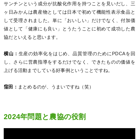
サンチンという成分が抗酸化作用を持つことを見いだし、三
ヶ日みかんは農産物としては日本で初めて機能性表示食品と
して受理されました。単に「おいしい」だけでなく、付加価
値として「健康にも良い」とうたうことに初めて成功した農
協だといえると思います。
横山：
生産の効率化をはじめ、品質管理のためにPDCAを回
し、さらに営農指導をするだけでなく、できたものの価値を
上げる活動までしている好事例ということですね。
窪田：
まとめるのが、うまいですね（笑）
2024年問題と農協の役割