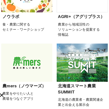
ノウラボ
AGRI+（アグリプラス）
食・農業に関する
農業から地域活性の
セミナー・ワークショップ
ソリューションを提案する
情報誌
農mers（ノウマーズ）
北海道スマート農業
SUMMIT
農業をやりたい人と
農場をつなぐアプリ
北海道の農業者・農業関連企
業と出会える展示会