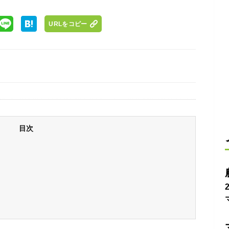
URLをコピー
目次