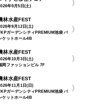
2026年9月5日(土)
農林水産FEST
2026年9月12日(土)
TKPガーデンシティPREMIUM池袋 バ
ンケットホール4B
農林水産FEST
2026年10月3日(土)
福岡ファッションビル 7F
農林水産FEST
2026年11月1日(日)
TKPガーデンシティPREMIUM池袋 バ
ンケットホール4B