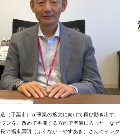
創造（千葉市）が事業の拡大に向けて再び動き出す。
オープンを、改めて再開する方向で準備に入った。なぜ
社長の福永庸明（ふくなが・やすあき）さんにインタ