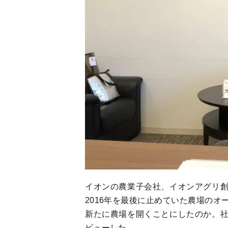
イオンの農業子会社、イオンアグリ
2016年を最後に止めていた農場の
新たに農場を開くことにしたのか。
ビューした。