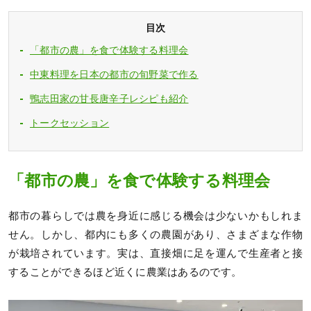
目次
「都市の農」を食で体験する料理会
中東料理を日本の都市の旬野菜で作る
鴨志田家の甘長唐辛子レシピも紹介
トークセッション
「都市の農」を食で体験する料理会
都市の暮らしでは農を身近に感じる機会は少ないかもしれま
せん。しかし、都内にも多くの農園があり、さまざまな作物
が栽培されています。実は、直接畑に足を運んで生産者と接
することができるほど近くに農業はあるのです。