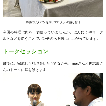
最後にピタパンを焼いて28人分の盛り付け
今回の料理は肉を一切使っていませんが、にんにくやヨーグ
ルトなどを使うことでパンチのある味に仕上がっています。
トークセッション
最後に、完成した料理をいただきながら、maiさんと鴨志田さ
んのトークに耳を傾けます。