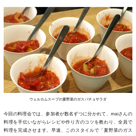
ウェルカムスープの夏野菜のガスパチョサラダ
今回の料理会では、参加者が数名ずつに分かれて、maiさんの
料理を手伝いながらレシピや作り方のコツを教わり、全員で
料理を完成させます。早速、このスタイルで「夏野菜のガス