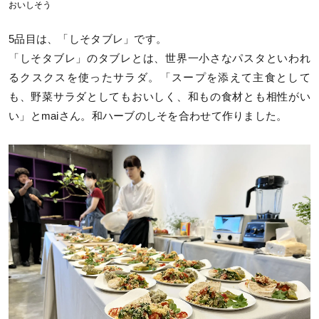
おいしそう
5品目は、「しそタブレ」です。
「しそタブレ」のタブレとは、世界一小さなパスタといわれ
るクスクスを使ったサラダ。「スープを添えて主食として
も、野菜サラダとしてもおいしく、和もの食材とも相性がい
い」とmaiさん。和ハーブのしそを合わせて作りました。