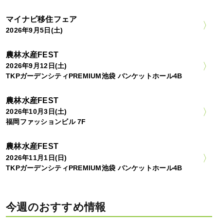
マイナビ移住フェア
2026年9月5日(土)
農林水産FEST
2026年9月12日(土)
TKPガーデンシティPREMIUM池袋 バンケットホール4B
農林水産FEST
2026年10月3日(土)
福岡ファッションビル 7F
農林水産FEST
2026年11月1日(日)
TKPガーデンシティPREMIUM池袋 バンケットホール4B
今週のおすすめ情報