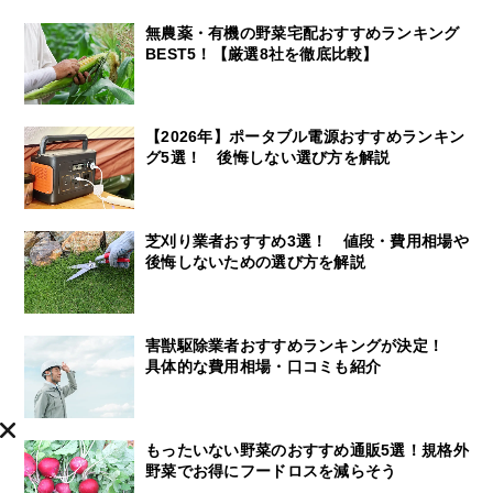
無農薬・有機の野菜宅配おすすめランキング
BEST5！【厳選8社を徹底比較】
【2026年】ポータブル電源おすすめランキン
グ5選！ 後悔しない選び方を解説
芝刈り業者おすすめ3選！ 値段・費用相場や
後悔しないための選び方を解説
害獣駆除業者おすすめランキングが決定！
具体的な費用相場・口コミも紹介
もったいない野菜のおすすめ通販5選！規格外
野菜でお得にフードロスを減らそう