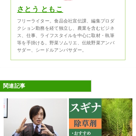
さとう ともこ
フリーライター。食品会社宣伝課、編集プロダ
クション勤務を経て独立し、農業を含むビジネ
ス、仕事、ライフスタイルを中心に取材・執筆
等を手掛ける。野菜ソムリエ、伝統野菜アンバ
サダー、シードルアンバサダー。
関連記事